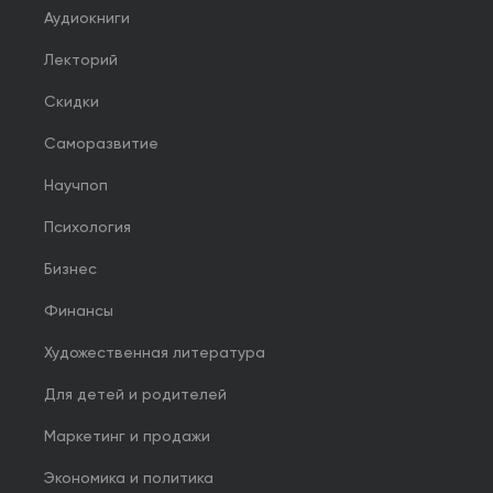
Аудиокниги
Лекторий
Скидки
Саморазвитие
Научпоп
Психология
Бизнес
Финансы
Художественная литература
Для детей и родителей
Маркетинг и продажи
Экономика и политика