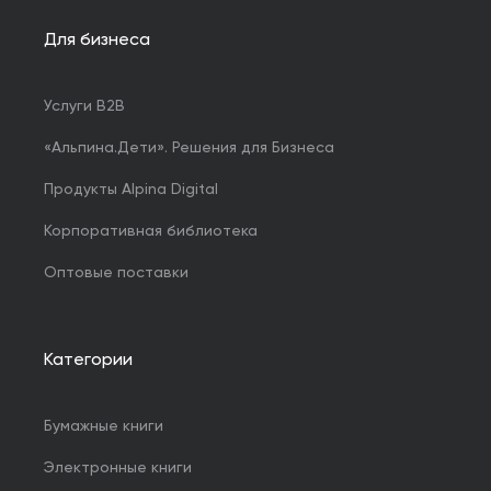
Для бизнеса
Услуги B2B
«Альпина.Дети». Решения для Бизнеса
Продукты Alpina Digital
Корпоративная библиотека
Оптовые поставки
Категории
Бумажные книги
Электронные книги