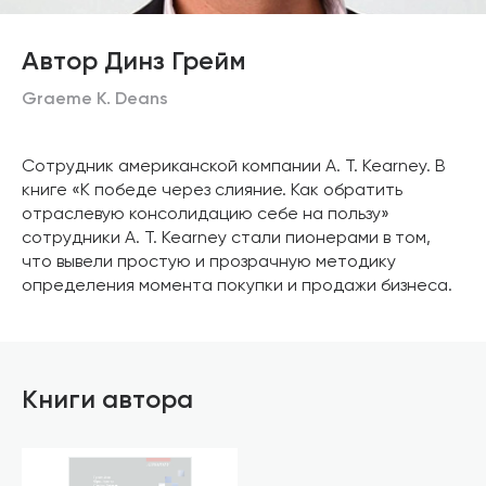
Автор Динз Грейм
Graeme K. Deans
Сотрудник американской компании А. Т. Kearney. В
книге «К победе через слияние. Как обратить
отраслевую консолидацию себе на пользу»
сотрудники А. Т. Kearney стали пионерами в том,
что вывели простую и прозрачную методику
определения момента покупки и продажи бизнеса.
Книги автора