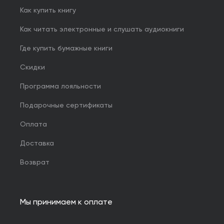
Как купить книгу
Как читать электронные и слушать аудиокниги
Где купить бумажные книги
Скидки
Программа лояльности
Подарочные сертификаты
Оплата
Доставка
Возврат
Мы принимаем к оплате