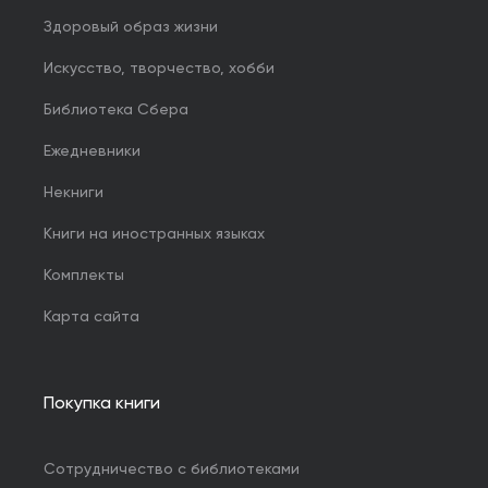
Здоровый образ жизни
Искусство, творчество, хобби
Библиотека Сбера
Ежедневники
Некниги
Книги на иностранных языках
Комплекты
Карта сайта
Покупка книги
Сотрудничество с библиотеками