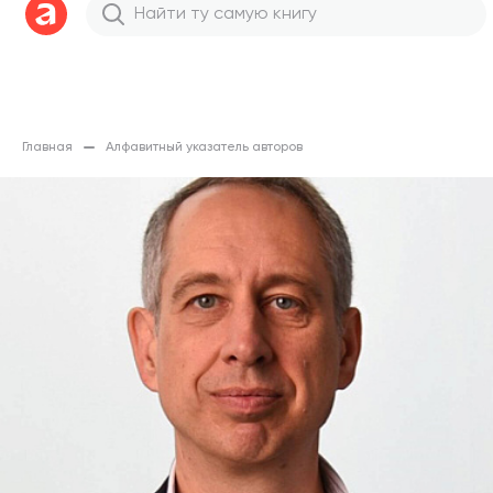
Главная
Алфавитный указатель авторов