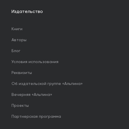
Издательство
Книги
Авторы
Блог
Условия использования
Реквизиты
Об издательской группе «Альпина»
Вечерняя «Альпина»
Проекты
Партнерская программа