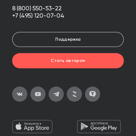
8 (800) 550-53-22
+7 (495) 120-07-04
Поддержка
Стать автором