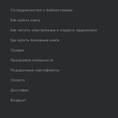
Сотрудничество с библиотеками
Как купить книгу
Как читать электронные и слушать аудиокниги
Где купить бумажные книги
Скидки
Программа лояльности
Подарочные сертификаты
Оплата
Доставка
Возврат