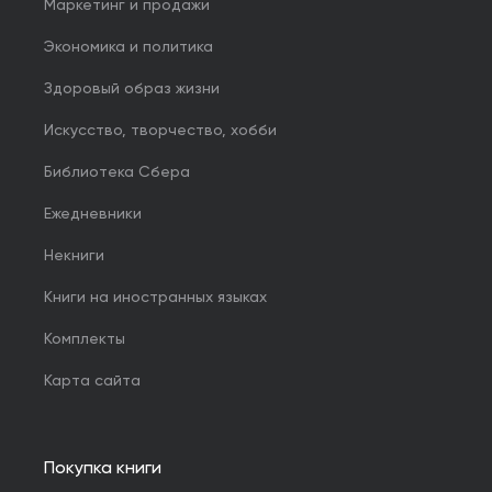
Маркетинг и продажи
Экономика и политика
Здоровый образ жизни
Искусство, творчество, хобби
Библиотека Сбера
Ежедневники
Некниги
Книги на иностранных языках
Комплекты
Карта сайта
Покупка книги