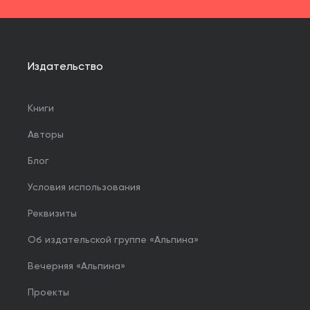
Издательство
Книги
Авторы
Блог
Условия использования
Реквизиты
Об издательской группе «Альпина»
Вечерняя «Альпина»
Проекты