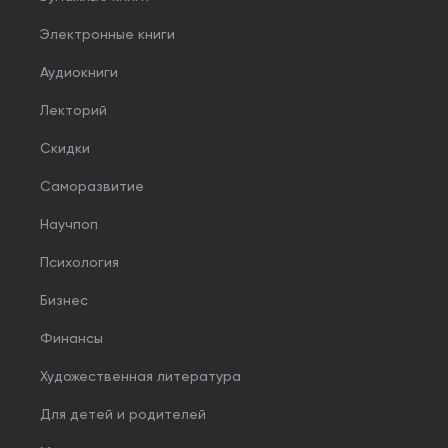
Электронные книги
Аудиокниги
Лекторий
Скидки
Саморазвитие
Научпоп
Психология
Бизнес
Финансы
Художественная литература
Для детей и родителей