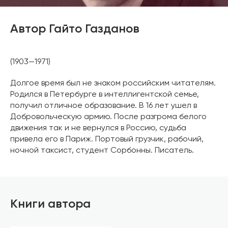
Автор Гайто Газданов
(1903—1971)
Долгое время был не знаком российским читателям.
Родился в Петербурге в интеллигентской семье,
получил отличное образование. В 16 лет ушел в
Добровольческую армию. После разгрома белого
движения так и не вернулся в Россию, судьба
привела его в Париж. Портовый грузчик, рабочий,
ночной таксист, студент Сорбонны. Писатель.
Книги автора