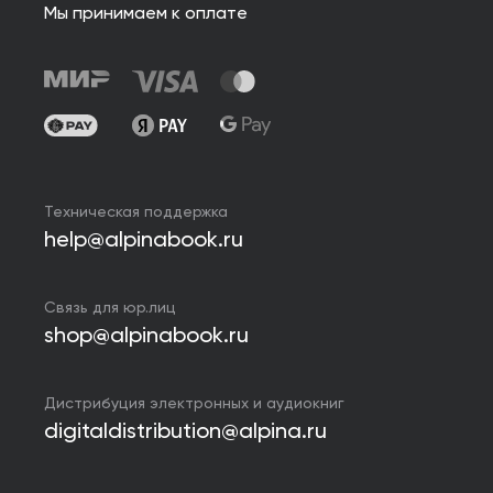
Мы принимаем к оплате
Техническая поддержка
help@alpinabook.ru
Связь для юр.лиц
shop@alpinabook.ru
Дистрибуция электронных и аудиокниг
digitaldistribution@alpina.ru