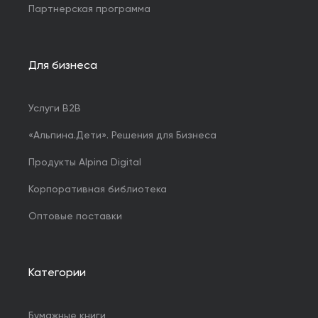
Партнерская программа
Для бизнеса
Услуги B2B
«Альпина.Дети». Решения для Бизнеса
Продукты Alpina Digital
Корпоративная библиотека
Оптовые поставки
Категории
Бумажные книги