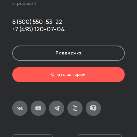
строение 1
8 (800) 550-53-22
+7 (495) 120-07-04
Поддержка
Стать автором