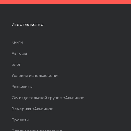
Издательство
Книги
Авторы
Блог
Условия использования
Реквизиты
Об издательской группе «Альпина»
Вечерняя «Альпина»
Проекты