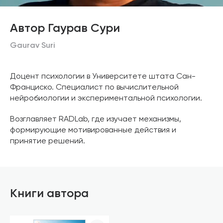
Автор Гаурав Сури
Gaurav Suri
Доцент психологии в Университете штата Сан-
Франциско. Специалист по вычислительной
нейробиологии и экспериментальной психологии.
Возглавляет RADLab, где изучает механизмы,
формирующие мотивированные действия и
принятие решений.
Книги автора