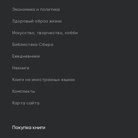
Экономика и политика
Здоровый образ жизни
Искусство, творчество, хобби
Библиотека Сбера
Ежедневники
Некниги
Книги на иностранных языках
Комплекты
Карта сайта
Покупка книги