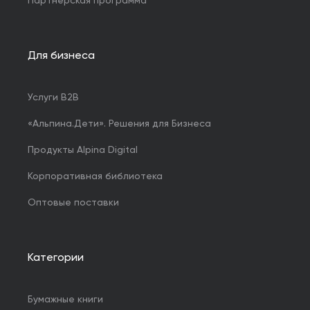
Партнерская программа
Для бизнеса
Услуги B2B
«Альпина.Дети». Решения для Бизнеса
Продукты Alpina Digital
Корпоративная библиотека
Оптовые поставки
Категории
Бумажные книги