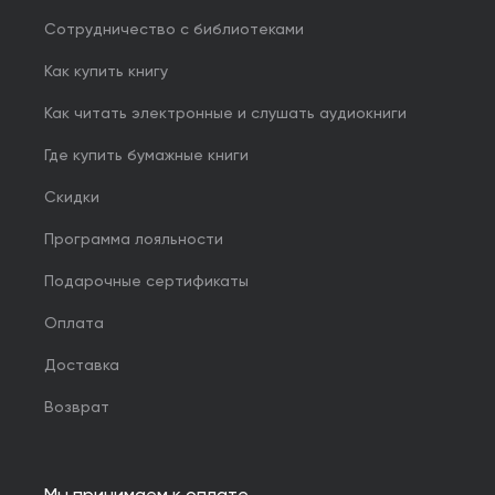
Сотрудничество с библиотеками
Как купить книгу
Как читать электронные и слушать аудиокниги
Где купить бумажные книги
Скидки
Программа лояльности
Подарочные сертификаты
Оплата
Доставка
Возврат