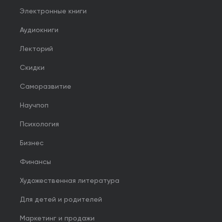
Электронные книги
Аудиокниги
Лекторий
Скидки
Саморазвитие
Научпоп
Психология
Бизнес
Финансы
Художественная литература
Для детей и родителей
Маркетинг и продажи