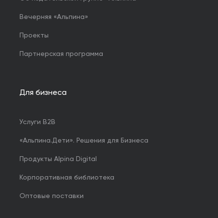
Вечерняя «Альпина»
Проекты
Партнерская программа
Для бизнеса
Услуги B2B
«Альпина.Дети». Решения для Бизнеса
Продукты Alpina Digital
Корпоративная библиотека
Оптовые поставки