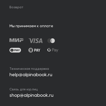
Возврат
Мы принимаем к оплате
Техническая поддержка
help@alpinabook.ru
Связь для юр.лиц
shop@alpinabook.ru