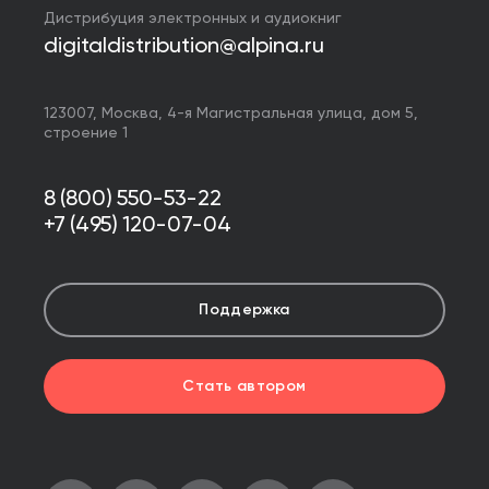
Дистрибуция электронных и аудиокниг
digitaldistribution@alpina.ru
123007,
Москва
,
4-я Магистральная улица, дом 5,
строение 1
8 (800) 550-53-22
+7 (495) 120-07-04
Поддержка
Стать автором