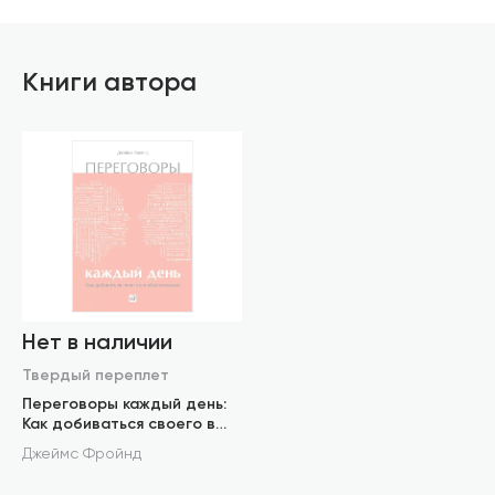
Книги автора
Нет в наличии
Твердый переплет
Переговоры каждый день:
Как добиваться своего в
любой ситуации
Джеймс Фройнд