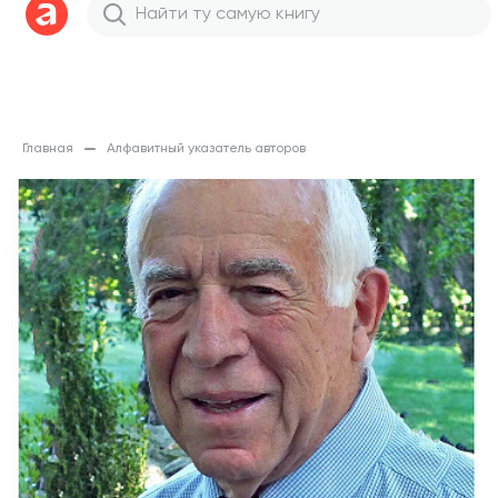
Главная
Алфавитный указатель авторов