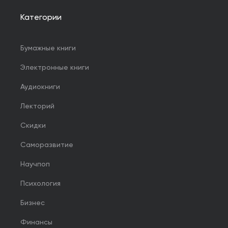
Категории
Бумажные книги
Электронные книги
Аудиокниги
Лекторий
Скидки
Саморазвитие
Научпоп
Психология
Бизнес
Финансы