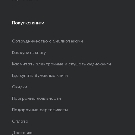
Покупка книги
Сотрудничество с библиотеками
Как купить книгу
Как читать электронные и слушать аудиокниги
Где купить бумажные книги
Скидки
Программа лояльности
Подарочные сертификаты
Оплата
Доставка