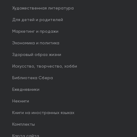
Художественная литература
Для детей и родителей
Маркетинг и продажи
Экономика и политика
Здоровый образ жизни
Искусство, творчество, хобби
Библиотека Сбера
Ежедневники
Некниги
Книги на иностранных языках
Комплекты
Карта сайта