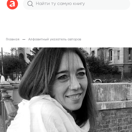
Главная
Алфавитный указатель авторов