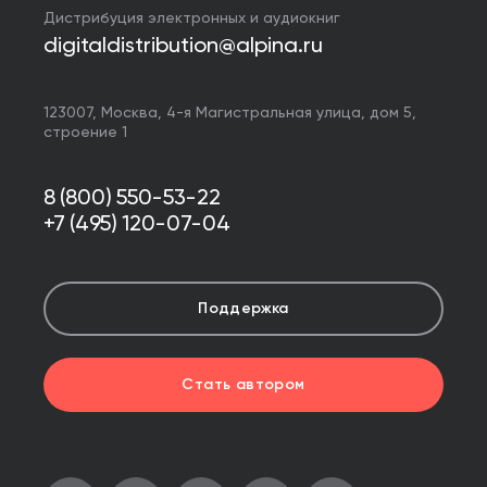
Дистрибуция электронных и аудиокниг
digitaldistribution@alpina.ru
123007,
Москва
,
4-я Магистральная улица, дом 5,
строение 1
8 (800) 550-53-22
+7 (495) 120-07-04
Поддержка
Стать автором