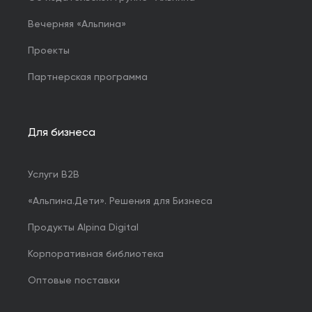
Вечерняя «Альпина»
Проекты
Партнерская программа
Для бизнеса
Услуги B2B
«Альпина.Дети». Решения для Бизнеса
Продукты Alpina Digital
Корпоративная библиотека
Оптовые поставки