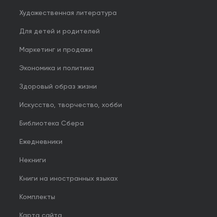
Художественная литература
Для детей и родителей
Маркетинг и продажи
Экономика и политика
Здоровый образ жизни
Искусство, творчество, хобби
Библиотека Сбера
Ежедневники
Некниги
Книги на иностранных языках
Комплекты
Карта сайта