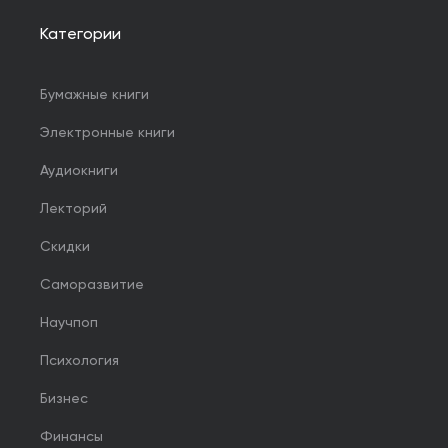
Категории
Бумажные книги
Электронные книги
Аудиокниги
Лекторий
Скидки
Саморазвитие
Научпоп
Психология
Бизнес
Финансы