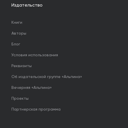
Издательство
Книги
Авторы
Блог
Условия использования
Реквизиты
Об издательской группе «Альпина»
Вечерняя «Альпина»
Проекты
Партнерская программа