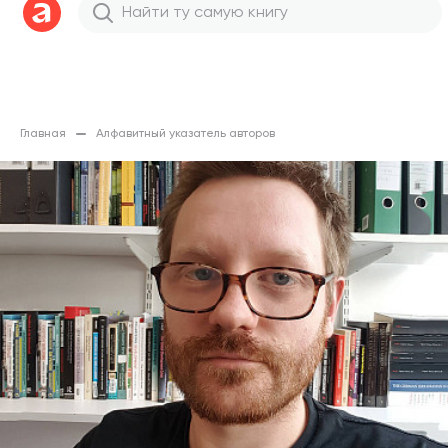
Главная
Алфавитный указатель авторов