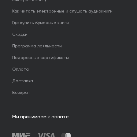
Как читать электронные и слушать аудиокниги
Где купить бумажные книги
Скидки
Программа лояльности
Подарочные сертификаты
Оплата
Доставка
Возврат
Мы принимаем к оплате