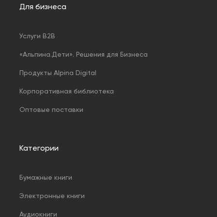
Для бизнеса
Услуги B2B
«Альпина.Дети». Решения для Бизнеса
Продукты Alpina Digital
Корпоративная библиотека
Оптовые поставки
Категории
Бумажные книги
Электронные книги
Аудиокниги