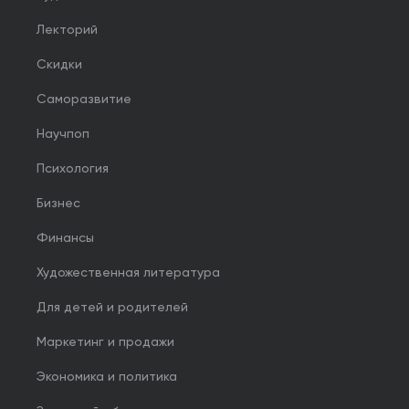
Лекторий
Скидки
Саморазвитие
Научпоп
Психология
Бизнес
Финансы
Художественная литература
Для детей и родителей
Маркетинг и продажи
Экономика и политика