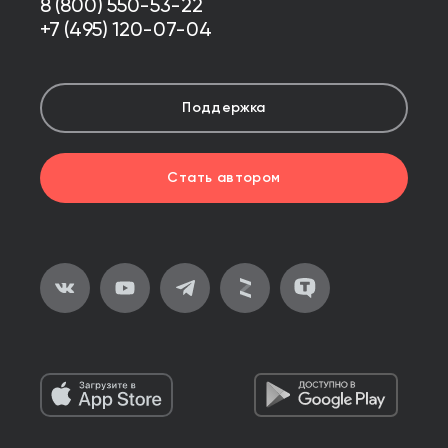
8 (800) 550-53-22
+7 (495) 120-07-04
Поддержка
Стать автором