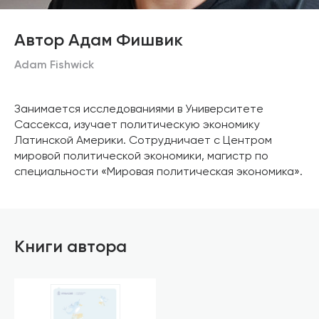
Автор Адам Фишвик
Adam Fishwick
Занимается исследованиями в Университете
Сассекса, изучает политическую экономику
Латинской Америки. Сотрудничает с Центром
мировой политической экономики, магистр по
специальности «Мировая политическая экономика».
Книги автора