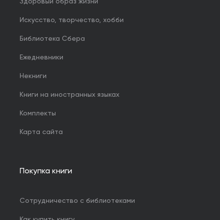
Здоровый образ жизни
Искусство, творчество, хобби
Библиотека Сбера
Ежедневники
Некниги
Книги на иностранных языках
Комплекты
Карта сайта
Покупка книги
Сотрудничество с библиотеками
Как купить книгу