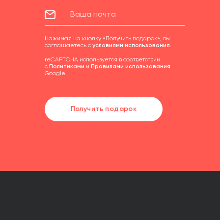
Нажимая на кнопку «Получить подарок», вы
соглашаетесь с
условиями использования
.
reCAPTCHA используется в соответствии
с
Политиками
и
Правилами использования
Google.
Получить подарок