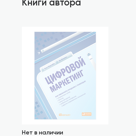
Книги автора
Нет в наличии