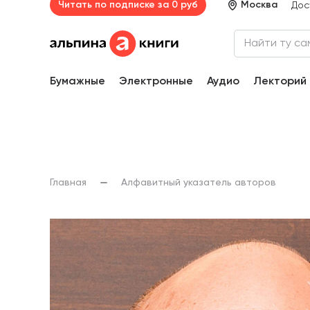
Читать по подписке за 0 руб
Москва
Дос
Бумажные
Электронные
Аудио
Лекторий
Главная
Алфавитный указатель авторов