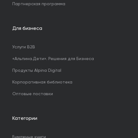
Партнерская программа
Для бизнеса
Услуги B2B
«Альпина.Дети». Решения для Бизнеса
Продукты Alpina Digital
Корпоративная библиотека
Оптовые поставки
Категории
Бумажные книги