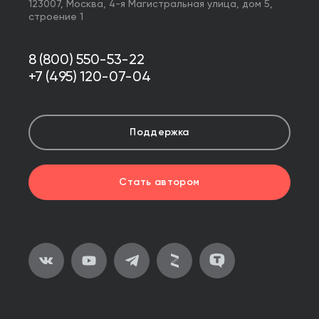
123007,
Москва
,
4-я Магистральная улица, дом 5,
строение 1
8 (800) 550-53-22
+7 (495) 120-07-04
Поддержка
Стать автором