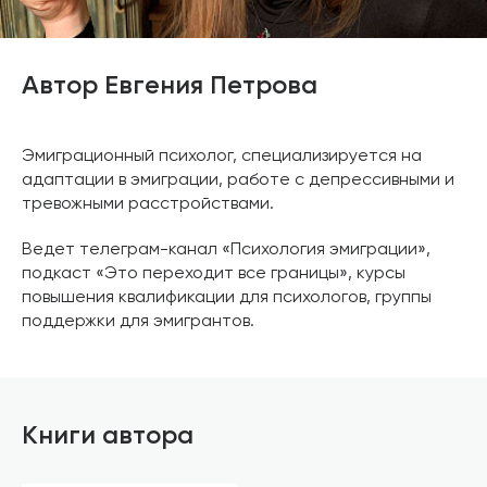
Автор Евгения Петрова
Эмиграционный психолог, специализируется на
адаптации в эмиграции, работе с депрессивными и
тревожными расстройствами.
Ведет телеграм-канал «Психология эмиграции»,
подкаст «Это переходит все границы», курсы
повышения квалификации для психологов, группы
поддержки для эмигрантов.
Книги автора