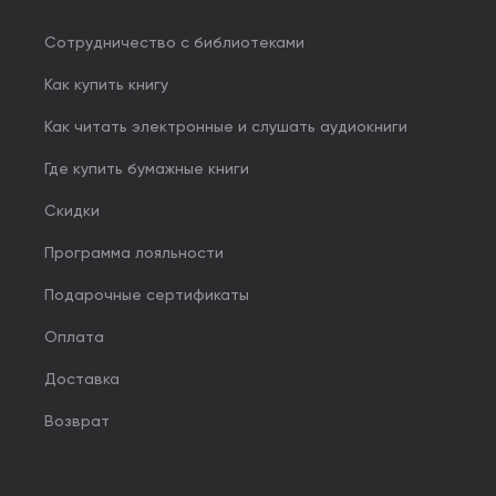
Сотрудничество с библиотеками
Как купить книгу
Как читать электронные и слушать аудиокниги
Где купить бумажные книги
Скидки
Программа лояльности
Подарочные сертификаты
Оплата
Доставка
Возврат