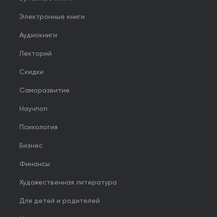
Электронные книги
Аудиокниги
Лекторий
Скидки
Саморазвитие
Научпоп
Психология
Бизнес
Финансы
Художественная литература
Для детей и родителей