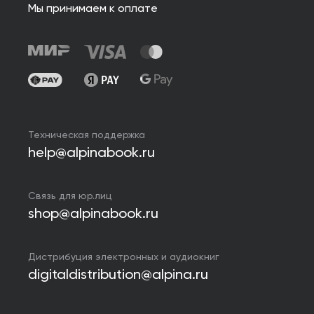
Мы принимаем к оплате
Техническая поддержка
help@alpinabook.ru
Связь для юр.лиц
shop@alpinabook.ru
Дистрибуция электронных и аудиокниг
digitaldistribution@alpina.ru