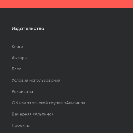
Издательство
Книги
Авторы
Блог
Условия использования
Реквизиты
Об издательской группе «Альпина»
Вечерняя «Альпина»
Проекты