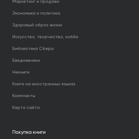
Маркетинг и продажи
Экономика и политика
Здоровый образ жизни
Искусство, творчество, хобби
Библиотека Сбера
Ежедневники
Некниги
Книги на иностранных языках
Комплекты
Карта сайта
Покупка книги