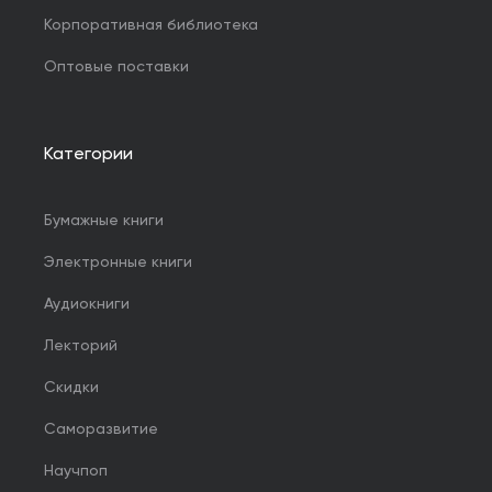
Корпоративная библиотека
Оптовые поставки
Категории
Бумажные книги
Электронные книги
Аудиокниги
Лекторий
Скидки
Саморазвитие
Научпоп