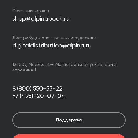
Связь для юр.лиц
shop@alpinabook.ru
Дистрибуция электронных и аудиокниг
digitaldistribution@alpina.ru
123007,
Москва
,
4-я Магистральная улица, дом 5,
строение 1
8 (800) 550-53-22
+7 (495) 120-07-04
Поддержка