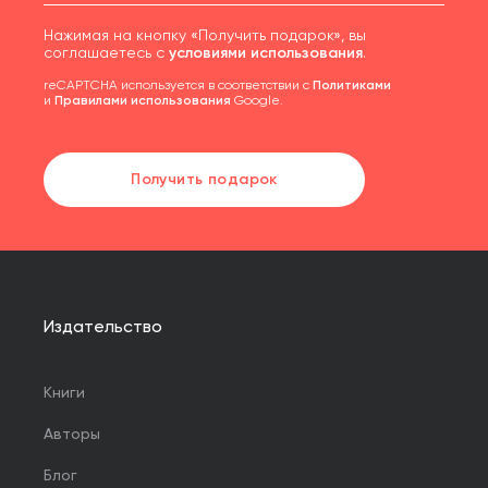
Нажимая на кнопку «Получить подарок», вы
соглашаетесь с
условиями использования
.
reCAPTCHA используется в соответствии с
Политиками
и
Правилами использования
Google.
Получить подарок
Издательство
Книги
Авторы
Блог