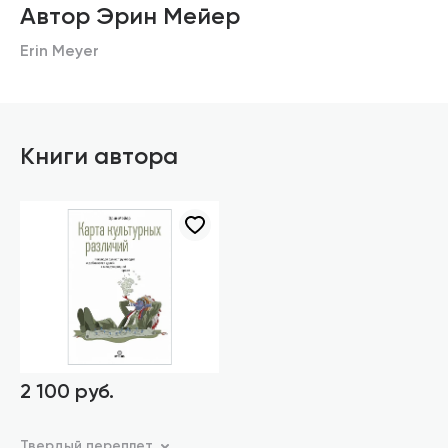
Автор Эрин Мейер
Erin Meyer
Книги автора
2 100 руб.
Твердый переплет