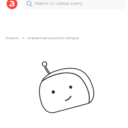
Главная
Алфавитный указатель авторов