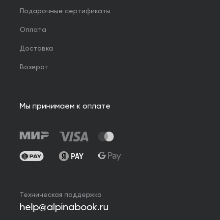
Подарочные сертификаты
Оплата
Доставка
Возврат
Мы принимаем к оплате
Техническая поддержка
help@alpinabook.ru