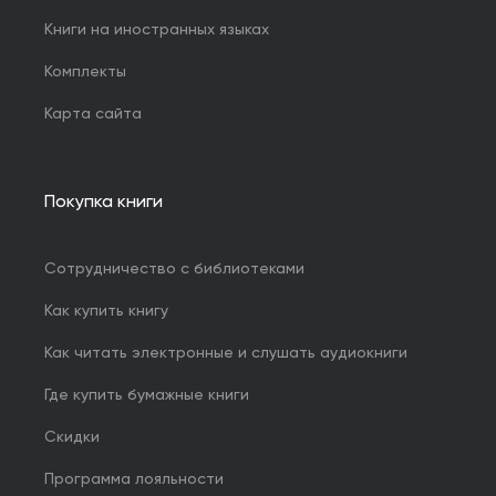
Книги на иностранных языках
Комплекты
Карта сайта
Покупка книги
Сотрудничество с библиотеками
Как купить книгу
Как читать электронные и слушать аудиокниги
Где купить бумажные книги
Скидки
Программа лояльности