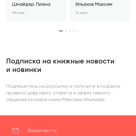
Шнайдер Лиана
Ильяхов Максим
99 книг
14 книг
Подписка на книжные новости
и новинки
Подпишитесь на рассылку и получите в подарок
правила цифрового этикета и эффективного
общения из новой книги Максима Ильяхова.