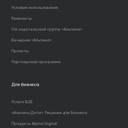
Условия использования
Реквизиты
Об издательской группе «Альпина»
Вечерняя «Альпина»
Проекты
Партнерская программа
Для бизнеса
Услуги B2B
«Альпина.Дети». Решения для Бизнеса
Продукты Alpina Digital