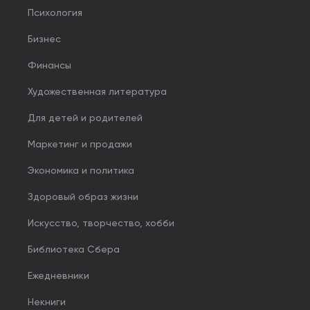
Психология
Бизнес
Финансы
Художественная литература
Для детей и родителей
Маркетинг и продажи
Экономика и политика
Здоровый образ жизни
Искусство, творчество, хобби
Библиотека Сбера
Ежедневники
Некниги