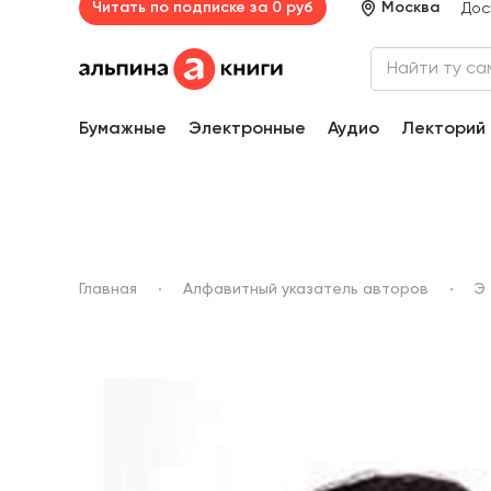
Читать по подписке за 0 руб
Москва
Дос
Бумажные
Электронные
Аудио
Лекторий
Главная
Алфавитный указатель авторов
Э