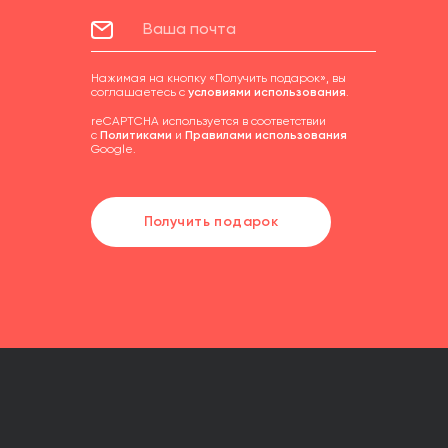
Нажимая на кнопку «Получить подарок», вы
соглашаетесь с
условиями использования
.
reCAPTCHA используется в соответствии
с
Политиками
и
Правилами использования
Google.
Получить подарок