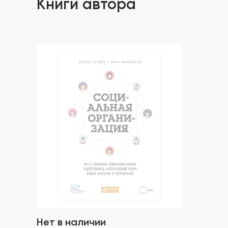
Книги автора
Нет в наличии