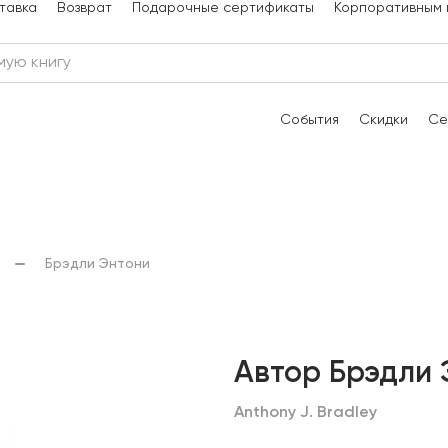
тавка
Возврат
Подарочные сертификаты
Корпоративным 
События
Скидки
Се
Брэдли Энтони
Автор Брэдли 
Anthony J. Bradley