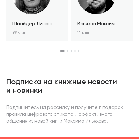
Шнайдер Лиана
Ильяхов Максим
99 книг
14 книг
Подписка на книжные новости
и новинки
Подпишитесь на рассылку и получите в подарок
правила цифрового этикета и эффективного
общения из новой книги Максима Ильяхова.