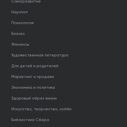
Саморазвитие
Научпоп
Психология
Бизнес
Финансы
Художественная литература
Для детей и родителей
Маркетинг и продажи
Экономика и политика
Здоровый образ жизни
Искусство, творчество, хобби
Библиотека Сбера