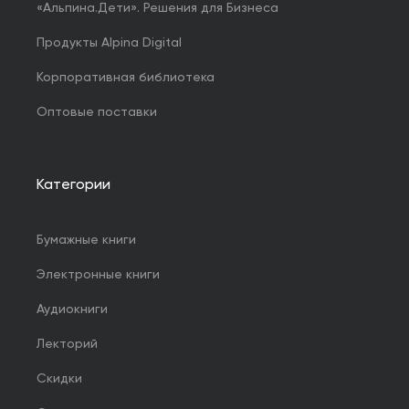
«Альпина.Дети». Решения для Бизнеса
Продукты Alpina Digital
Корпоративная библиотека
Оптовые поставки
Категории
Бумажные книги
Электронные книги
Аудиокниги
Лекторий
Скидки