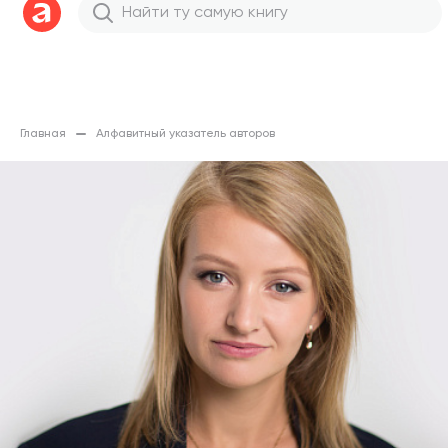
Главная
Алфавитный указатель авторов