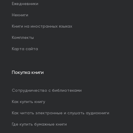
Ежедневники
Некниги
Книги на иностранных языках
Комплекты
Карта сайта
Покупка книги
Сотрудничество с библиотеками
Как купить книгу
Как читать электронные и слушать аудиокниги
Где купить бумажные книги