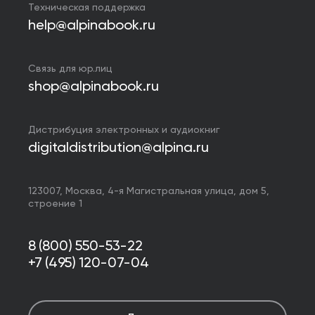
Техническая поддержка
help@alpinabook.ru
Связь для юр.лиц
shop@alpinabook.ru
Дистрибуция электронных и аудиокниг
digitaldistribution@alpina.ru
123007,
Москва
,
4-я Магистральная улица, дом 5,
строение 1
8 (800) 550-53-22
+7 (495) 120-07-04