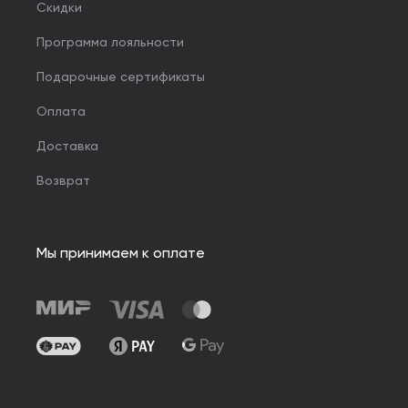
Скидки
Программа лояльности
Подарочные сертификаты
Оплата
Доставка
Возврат
Мы принимаем к оплате