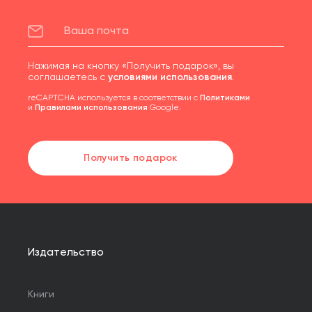
Нажимая на кнопку «Получить подарок», вы
соглашаетесь с
условиями использования
.
reCAPTCHA используется в соответствии с
Политиками
и
Правилами использования
Google.
Получить подарок
Издательство
Книги