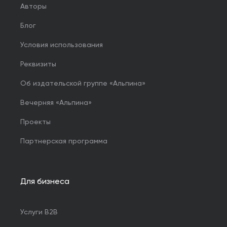
Авторы
Блог
Условия использования
Реквизиты
Об издательской группе «Альпина»
Вечерняя «Альпина»
Проекты
Партнерская программа
Для бизнеса
Услуги B2B