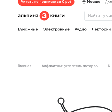
Читать по подписке за 0 руб
Москва
Дос
Бумажные
Электронные
Аудио
Лекторий
Главная
Алфавитный указатель авторов
К