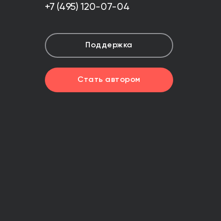
+7 (495) 120-07-04
Поддержка
Стать автором