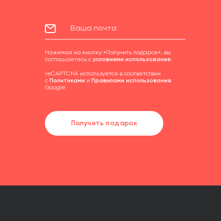
Нажимая на кнопку «Получить подарок», вы
соглашаетесь с
условиями использования
.
reCAPTCHA используется в соответствии
с
Политиками
и
Правилами использования
Google.
Получить подарок