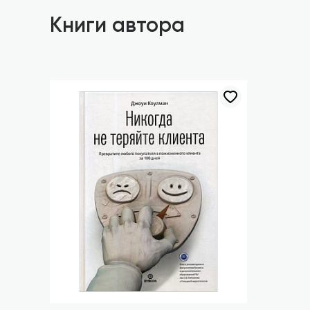
Книги автора