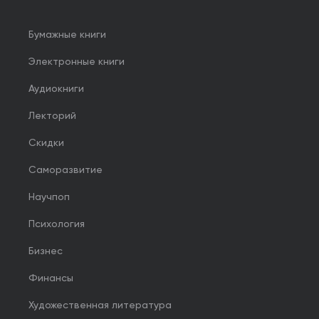
Бумажные книги
Электронные книги
Аудиокниги
Лекторий
Скидки
Саморазвитие
Научпоп
Психология
Бизнес
Финансы
Художественная литература