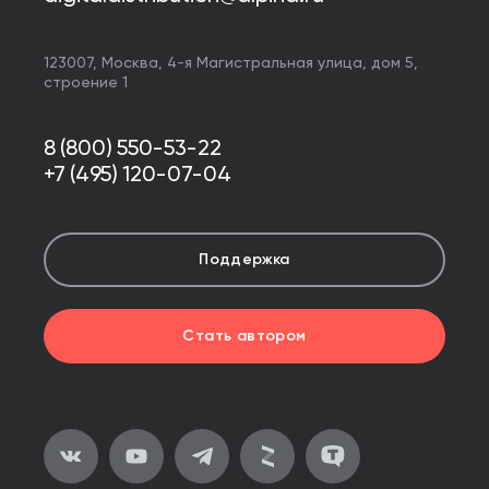
123007,
Москва
,
4-я Магистральная улица, дом 5,
строение 1
8 (800) 550-53-22
+7 (495) 120-07-04
Поддержка
Стать автором