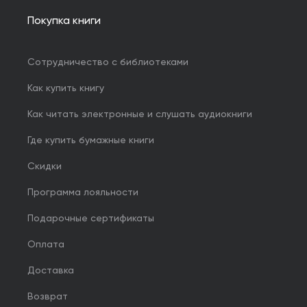
Покупка книги
Сотрудничество с библиотеками
Как купить книгу
Как читать электронные и слушать аудиокниги
Где купить бумажные книги
Скидки
Программа лояльности
Подарочные сертификаты
Оплата
Доставка
Возврат