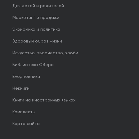
Для детей и родителей
Маркетинг и продажи
Экономика и политика
Здоровый образ жизни
Искусство, творчество, хобби
Библиотека Сбера
Ежедневники
Некниги
Книги на иностранных языках
Комплекты
Карта сайта