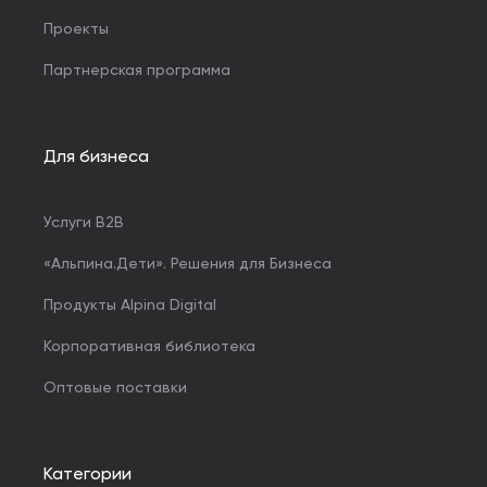
Проекты
Партнерская программа
Для бизнеса
Услуги B2B
«Альпина.Дети». Решения для Бизнеса
Продукты Alpina Digital
Корпоративная библиотека
Оптовые поставки
Категории