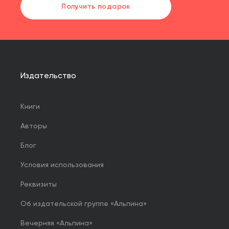
Получить подарок
Издательство
Книги
Авторы
Блог
Условия использования
Реквизиты
Об издательской группе «Альпина»
Вечерняя «Альпина»