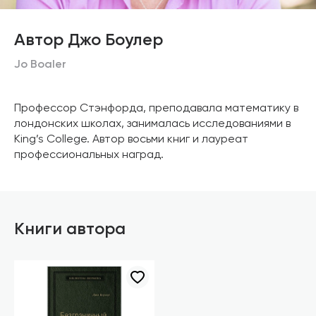
Автор Джо Боулер
Jo Boaler
Профессор Стэнфорда, преподавала математику в
лондонских школах, занималась исследованиями в
King’s College. Автор восьми книг и лауреат
профессиональных наград.
Книги автора