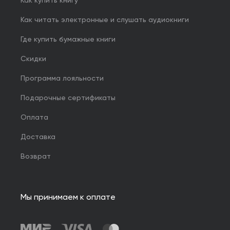
Как купить книгу
Как читать электронные и слушать аудиокниги
Где купить бумажные книги
Скидки
Программа лояльности
Подарочные сертификаты
Оплата
Доставка
Возврат
Мы принимаем к оплате