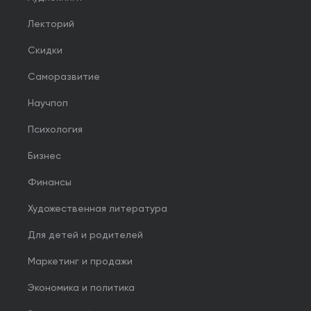
Лекторий
Скидки
Саморазвитие
Научпоп
Психология
Бизнес
Финансы
Художественная литература
Для детей и родителей
Маркетинг и продажи
Экономика и политика