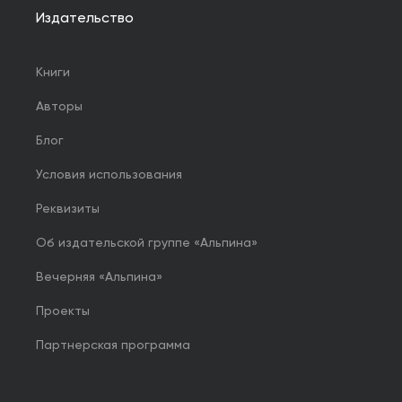
Издательство
Книги
Авторы
Блог
Условия использования
Реквизиты
Об издательской группе «Альпина»
Вечерняя «Альпина»
Проекты
Партнерская программа