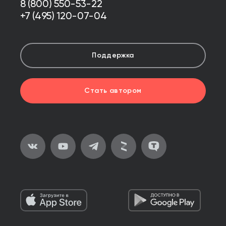
8 (800) 550-53-22
+7 (495) 120-07-04
Поддержка
Стать автором