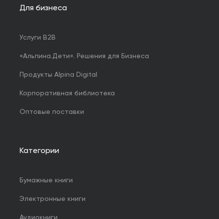
Для бизнеса
Услуги B2B
«Альпина.Дети». Решения для Бизнеса
Продукты Alpina Digital
Корпоративная библиотека
Оптовые поставки
Категории
Бумажные книги
Электронные книги
Аудиокниги