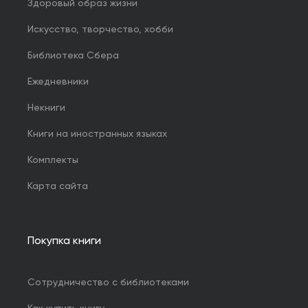
Здоровый образ жизни
Искусство, творчество, хобби
Библиотека Сбера
Ежедневники
Некниги
Книги на иностранных языках
Комплекты
Карта сайта
Покупка книги
Сотрудничество с библиотеками