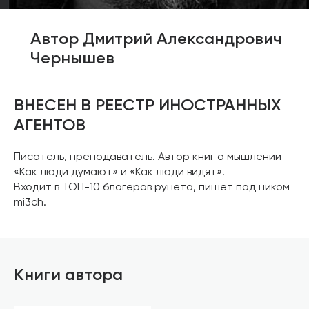
Автор Дмитрий Александрович
Чернышев
ВНЕСЕН В РЕЕСТР ИНОСТРАННЫХ
АГЕНТОВ
Писатель, преподаватель. Автор книг о мышлении
«Как люди думают» и «Как люди видят».
Входит в ТОП-10 блогеров рунета, пишет под ником
mi3ch.
Книги автора