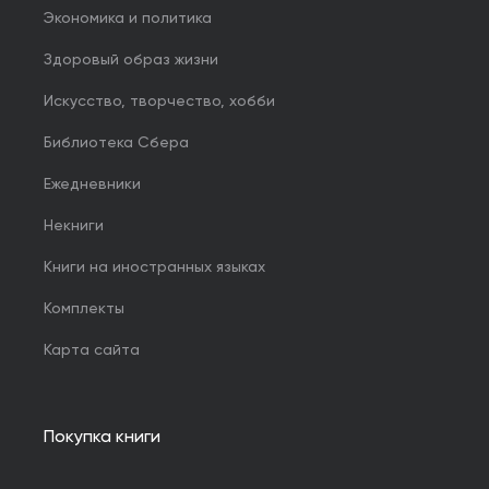
Экономика и политика
Здоровый образ жизни
Искусство, творчество, хобби
Библиотека Сбера
Ежедневники
Некниги
Книги на иностранных языках
Комплекты
Карта сайта
Покупка книги