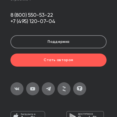
8 (800) 550-53-22
+7 (495) 120-07-04
Поддержка
Стать автором