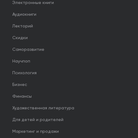
Электронные книги
Аудиокниги
Лекторий
Скидки
Саморазвитие
Научпоп
Психология
Бизнес
Финансы
Художественная литература
Для детей и родителей
Маркетинг и продажи