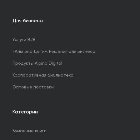
Для бизнеса
Услуги B2B
«Альпина.Дети». Решения для Бизнеса
Продукты Alpina Digital
Корпоративная библиотека
Оптовые поставки
Категории
Бумажные книги