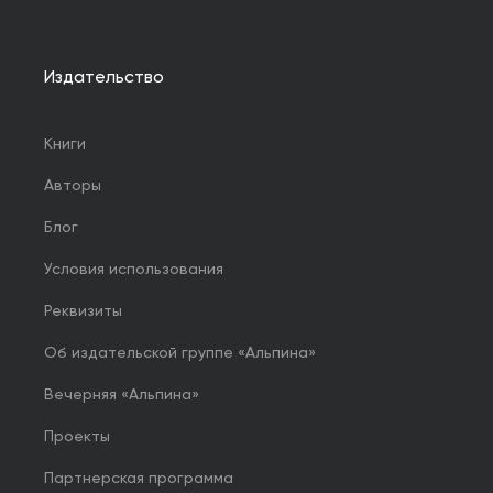
Издательство
Книги
Авторы
Блог
Условия использования
Реквизиты
Об издательской группе «Альпина»
Вечерняя «Альпина»
Проекты
Партнерская программа