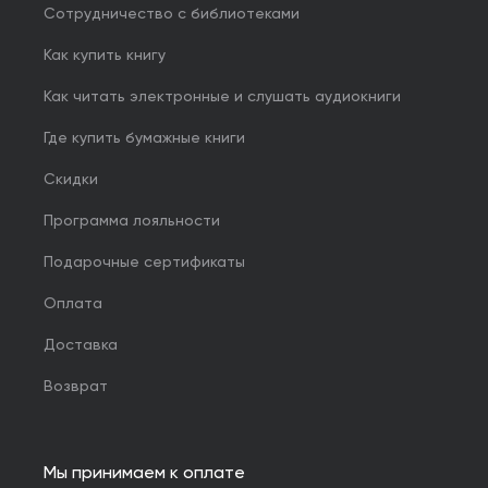
Сотрудничество с библиотеками
Как купить книгу
Как читать электронные и слушать аудиокниги
Где купить бумажные книги
Скидки
Программа лояльности
Подарочные сертификаты
Оплата
Доставка
Возврат
Мы принимаем к оплате