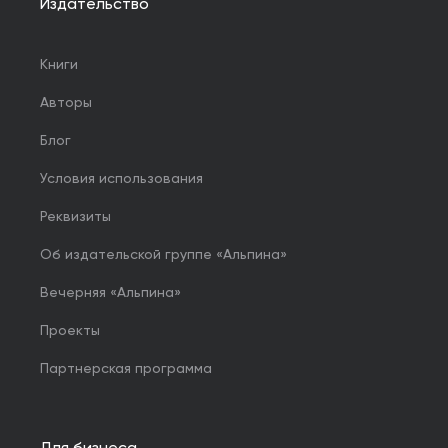
Издательство
Книги
Авторы
Блог
Условия использования
Реквизиты
Об издательской группе «Альпина»
Вечерняя «Альпина»
Проекты
Партнерская программа