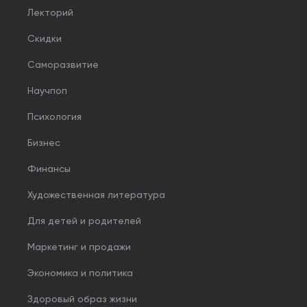
Лекторий
Скидки
Саморазвитие
Научпоп
Психология
Бизнес
Финансы
Художественная литература
Для детей и родителей
Маркетинг и продажи
Экономика и политика
Здоровый образ жизни