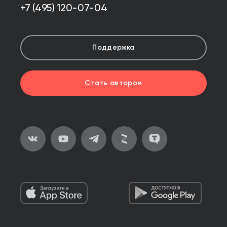
+7 (495) 120-07-04
Поддержка
Стать автором