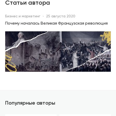
Статьи автора
Бизнес и маркетинг
25 августа 2020
Почему началась Великая Французская революция
Популярные авторы