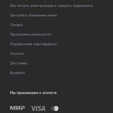
Как читать электронные и слушать аудиокниги
Где купить бумажные книги
Скидки
Программа лояльности
Подарочные сертификаты
Оплата
Доставка
Возврат
Мы принимаем к оплате