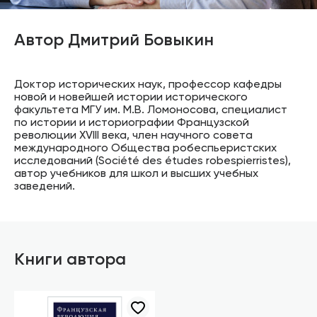
Автор Дмитрий Бовыкин
Доктор исторических наук, профессор кафедры
новой и новейшей истории исторического
факультета МГУ им. М.В. Ломоносова, специалист
по истории и историографии Французской
революции XVIII века, член научного совета
международного Общества робеспьеристских
исследований (Société des études robespierristes),
автор учебников для школ и высших учебных
заведений.
Книги автора