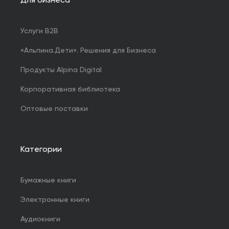
Для бизнеса
Услуги B2B
«Альпина.Дети». Решения для Бизнеса
Продукты Alpina Digital
Корпоративная библиотека
Оптовые поставки
Категории
Бумажные книги
Электронные книги
Аудиокниги