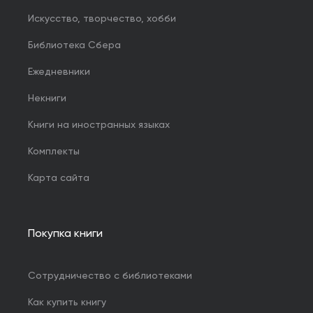
Искусство, творчество, хобби
Библиотека Сбера
Ежедневники
Некниги
Книги на иностранных языках
Комплекты
Карта сайта
Покупка книги
Сотрудничество с библиотеками
Как купить книгу