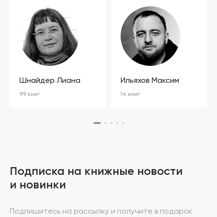
Шнайдер Лиана
Ильяхов Максим
99 книг
14 книг
Подписка на книжные новости
и новинки
Подпишитесь на рассылку и получите в подарок