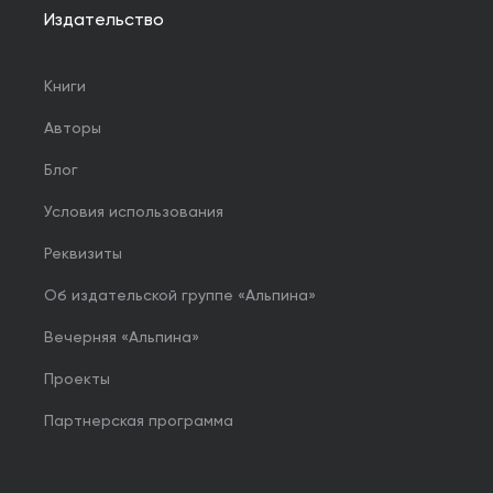
Издательство
Книги
Авторы
Блог
Условия использования
Реквизиты
Об издательской группе «Альпина»
Вечерняя «Альпина»
Проекты
Партнерская программа