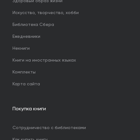
Здоровый образ жизни
Искусство, творчество, хобби
Библиотека Сбера
Ежедневники
Некниги
Книги на иностранных языках
Комплекты
Карта сайта
Покупка книги
Сотрудничество с библиотеками
Как купить книгу