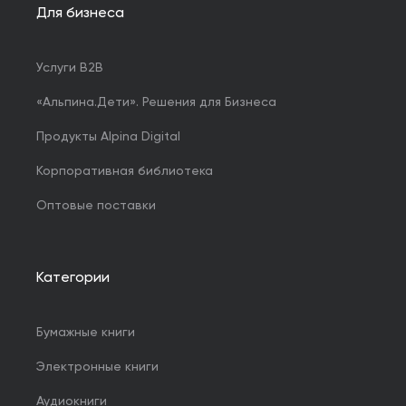
Для бизнеса
Услуги B2B
«Альпина.Дети». Решения для Бизнеса
Продукты Alpina Digital
Корпоративная библиотека
Оптовые поставки
Категории
Бумажные книги
Электронные книги
Аудиокниги