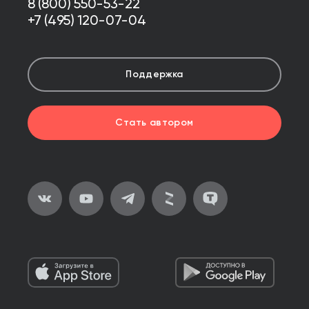
8 (800) 550-53-22
+7 (495) 120-07-04
Поддержка
Стать автором