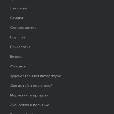
Лекторий
Скидки
Саморазвитие
Научпоп
Психология
Бизнес
Финансы
Художественная литература
Для детей и родителей
Маркетинг и продажи
Экономика и политика