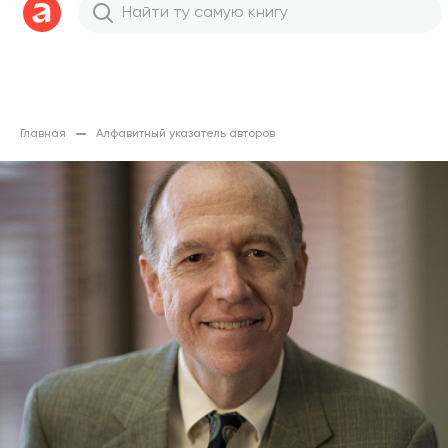
Главная
Алфавитный указатель авторов