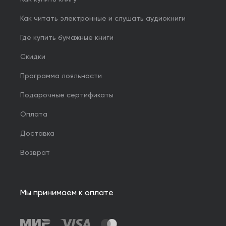
Как читать электронные и слушать аудиокниги
Где купить бумажные книги
Скидки
Программа лояльности
Подарочные сертификаты
Оплата
Доставка
Возврат
Мы принимаем к оплате