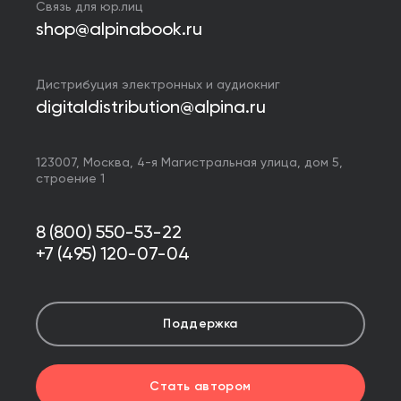
Связь для юр.лиц
shop@alpinabook.ru
Дистрибуция электронных и аудиокниг
digitaldistribution@alpina.ru
123007,
Москва
,
4-я Магистральная улица, дом 5,
строение 1
8 (800) 550-53-22
+7 (495) 120-07-04
Поддержка
Стать автором