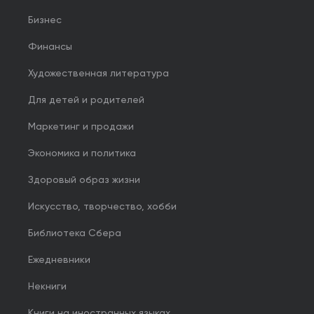
Бизнес
Финансы
Художественная литература
Для детей и родителей
Маркетинг и продажи
Экономика и политика
Здоровый образ жизни
Искусство, творчество, хобби
Библиотека Сбера
Ежедневники
Некниги
Книги на иностранных языках