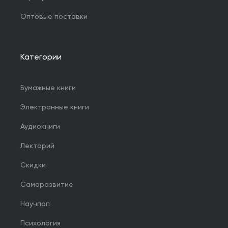
Оптовые поставки
Категории
Бумажные книги
Электронные книги
Аудиокниги
Лекторий
Скидки
Саморазвитие
Научпоп
Психология