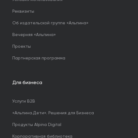
Реквизиты
Об издательской группе «Альпина»
Вечерняя «Альпина»
Проекты
Партнерская программа
Для бизнеса
Услуги B2B
«Альпина.Дети». Решения для Бизнеса
Продукты Alpina Digital
Корпоративная библиотека