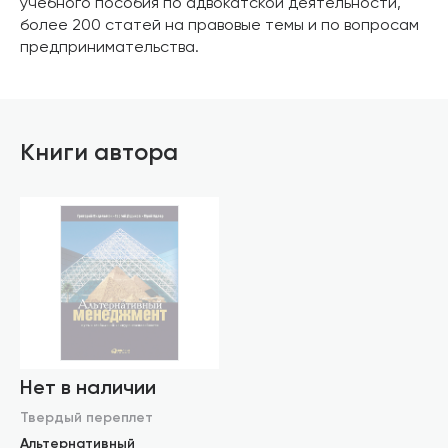
учебного пособия по адвокатской деятельности,
более 200 статей на правовые темы и по вопросам
предпринимательства.
Книги автора
Нет в наличии
Твердый переплет
Альтернативный