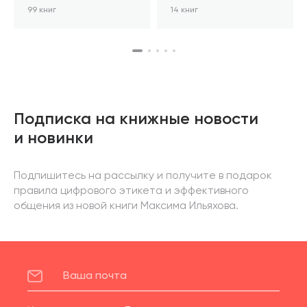
99 книг
14 книг
Подписка на книжные новости
и новинки
Подпишитесь на рассылку и получите в подарок
правила цифрового этикета и эффективного
общения из новой книги Максима Ильяхова.