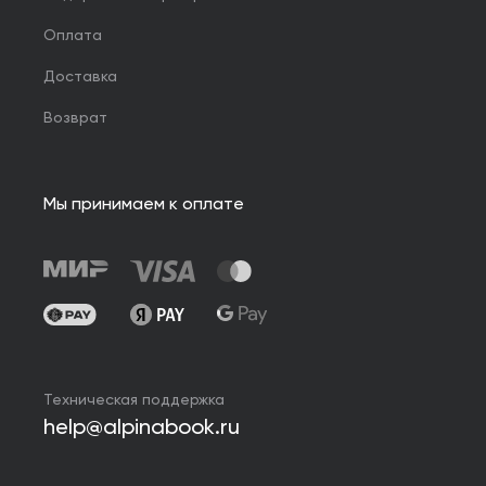
Оплата
Доставка
Возврат
Мы принимаем к оплате
Техническая поддержка
help@alpinabook.ru