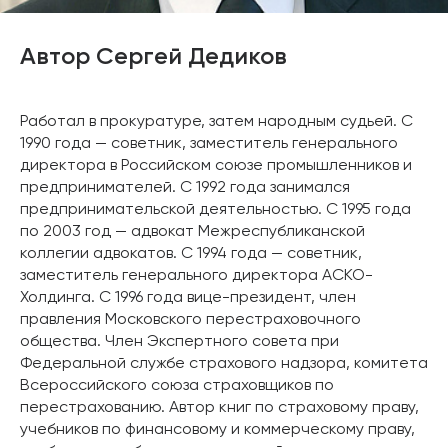
Автор Сергей Дедиков
Работал в прокуратуре, затем народным судьей. С
1990 года — советник, заместитель генерального
директора в Российском союзе промышленников и
предпринимателей. С 1992 года занимался
предпринимательской деятельностью. С 1995 года
по 2003 год — адвокат Межреспубликанской
коллегии адвокатов. С 1994 года — советник,
заместитель генерального директора АСКО-
Холдинга. С 1996 года вице-президент, член
правления Московского перестраховочного
общества. Член Экспертного совета при
Федеральной службе страхового надзора, комитета
Всероссийского союза страховщиков по
перестрахованию. Автор книг по страховому праву,
учебников по финансовому и коммерческому праву,