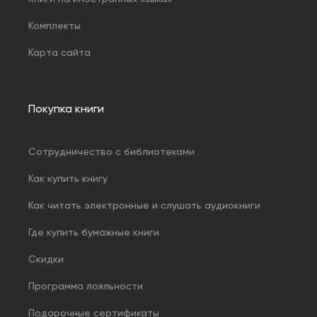
Комплекты
Карта сайта
Покупка книги
Сотрудничество с библиотеками
Как купить книгу
Как читать электронные и слушать аудиокниги
Где купить бумажные книги
Скидки
Программа лояльности
Подарочные сертификаты