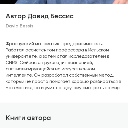
Автор Давид Бессис
David Bessis
Французский математик, предприниматель.
Работал ассистентом профессора в Йельском
университете, а затем стал исследователем в
CNRS. Сейчас он руководит компанией,
специализирующейся на искусственном
интеллекте. Он разработал собственный метод,
который не просто помогает хорошо разбираться в
математике, но и учит по-другому смотреть на мир.
Книги автора