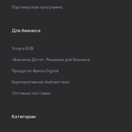
Партнерская программа
Для бизнеса
Услуги B2B
«Альпина.Дети». Решения для Бизнеса
Продукты Alpina Digital
Корпоративная библиотека
Оптовые поставки
Категории