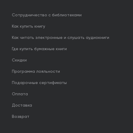
Сотрудничество с библиотеками
Как купить книгу
Как читать электронные и слушать аудиокниги
Где купить бумажные книги
Скидки
Программа лояльности
Подарочные сертификаты
Оплата
Доставка
Возврат