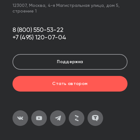
123007,
Москва
,
4-я Магистральная улица, дом 5,
строение 1
8 (800) 550-53-22
+7 (495) 120-07-04
Поддержка
Стать автором