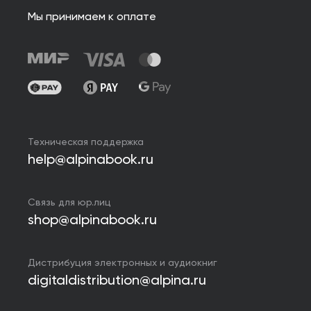
Мы принимаем к оплате
Техническая поддержка
help@alpinabook.ru
Связь для юр.лиц
shop@alpinabook.ru
Дистрибуция электронных и аудиокниг
digitaldistribution@alpina.ru