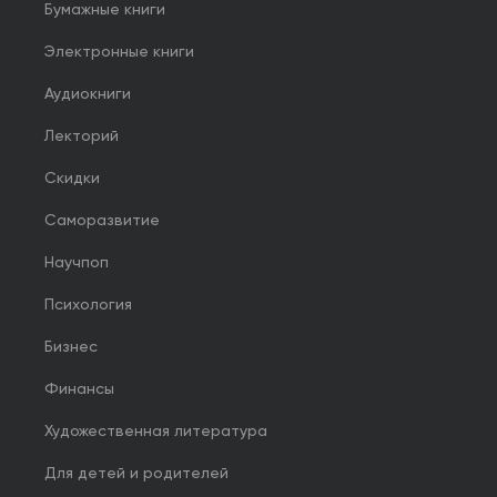
Бумажные книги
Электронные книги
Аудиокниги
Лекторий
Скидки
Саморазвитие
Научпоп
Психология
Бизнес
Финансы
Художественная литература
Для детей и родителей