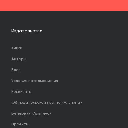
Издательство
Книги
Авторы
Блог
Условия использования
Реквизиты
Об издательской группе «Альпина»
Вечерняя «Альпина»
Проекты