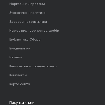
Маркетинг и продажи
Экономика и политика
Здоровый образ жизни
Искусство, творчество, хобби
Библиотека Сбера
Ежедневники
Некниги
Книги на иностранных языках
Комплекты
Карта сайта
Покупка книги