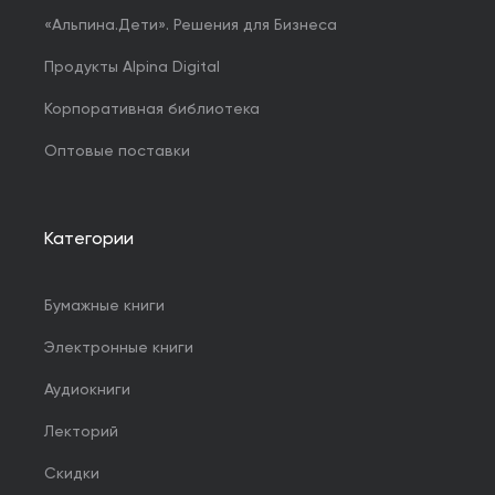
«Альпина.Дети». Решения для Бизнеса
Продукты Alpina Digital
Корпоративная библиотека
Оптовые поставки
Категории
Бумажные книги
Электронные книги
Аудиокниги
Лекторий
Скидки