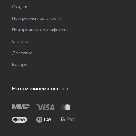
Скидки
Программа лояльности
Подарочные сертификаты
Оплата
Доставка
Возврат
Мы принимаем к оплате