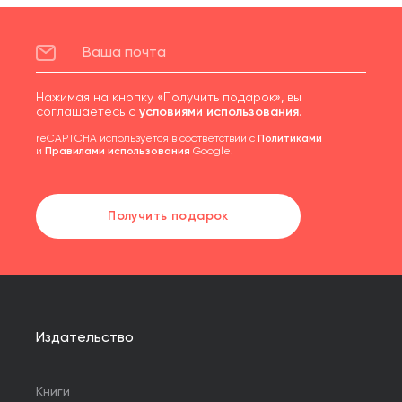
Нажимая на кнопку «Получить подарок», вы
соглашаетесь с
условиями использования
.
reCAPTCHA используется в соответствии с
Политиками
и
Правилами использования
Google.
Получить подарок
Издательство
Книги