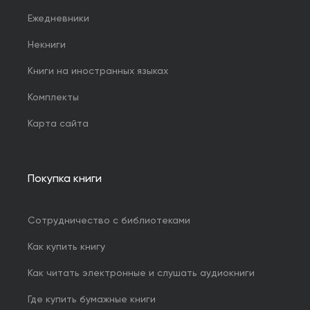
Ежедневники
Некниги
Книги на иностранных языках
Комплекты
Карта сайта
Покупка книги
Сотрудничество с библиотеками
Как купить книгу
Как читать электронные и слушать аудиокниги
Где купить бумажные книги