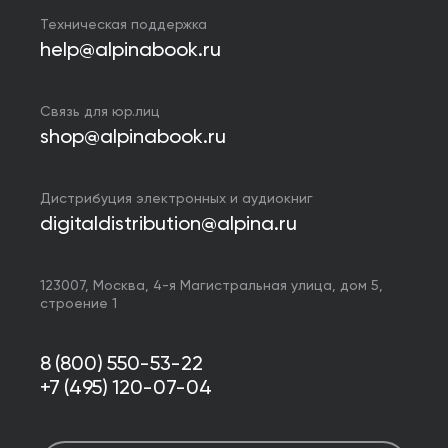
Техническая поддержка
help@alpinabook.ru
Связь для юр.лиц
shop@alpinabook.ru
Дистрибуция электронных и аудиокниг
digitaldistribution@alpina.ru
123007,
Москва
,
4-я Магистральная улица, дом 5,
строение 1
8 (800) 550-53-22
+7 (495) 120-07-04