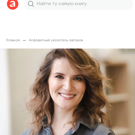
Главная
Алфавитный указатель авторов