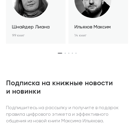
Шнайдер Лиана
Ильяхов Максим
99 книг
14 книг
Подписка на книжные новости
и новинки
Подпишитесь на рассылку и получите в подарок
правила цифрового этикета и эффективного
общения из новой книги Максима Ильяхова.