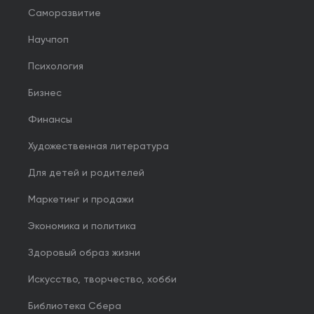
Саморазвитие
Научпоп
Психология
Бизнес
Финансы
Художественная литература
Для детей и родителей
Маркетинг и продажи
Экономика и политика
Здоровый образ жизни
Искусство, творчество, хобби
Библиотека Сбера