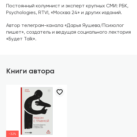
Постоянный колумнист и эксперт крупных СМИ: РБК,
Psychologies, RTVI, «Москва 24» и других изданий.
Автор телеграм-канала «Дарья Яушева/Психолог
пишет», создатель и ведущая социального лектория
«Будет Talk».
Книги автора
-32%