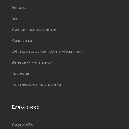
Авторы
Блог
Условия использования
Реквизиты
Об издательской группе «Альпина»
Вечерняя «Альпина»
Проекты
Партнерская программа
Для бизнеса
Услуги B2B