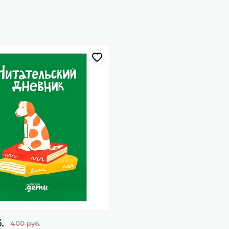
.
400 руб.