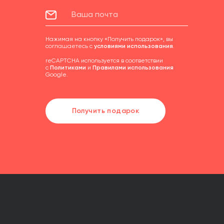
Нажимая на кнопку «Получить подарок», вы
соглашаетесь с
условиями использования
.
reCAPTCHA используется в соответствии
с
Политиками
и
Правилами использования
Google.
Получить подарок