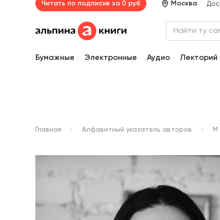
Читать по подписке за 0 руб
Москва
Дос
Бумажные
Электронные
Аудио
Лекторий
Главная
Алфавитный указатель авторов
М