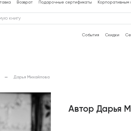
тавка
Возврат
Подарочные сертификаты
Корпоративным 
События
Скидки
Се
Дарья Михайлова
Автор Дарья 