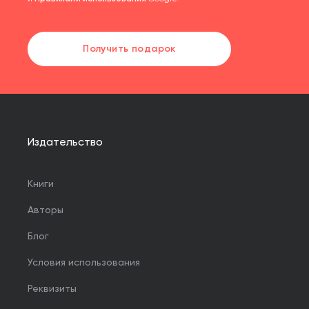
Получить подарок
Издательство
Книги
Авторы
Блог
Условия использования
Реквизиты