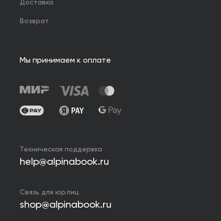
Доставка
Возврат
Мы принимаем к оплате
Техническая поддержка
help@alpinabook.ru
Связь для юр.лиц
shop@alpinabook.ru