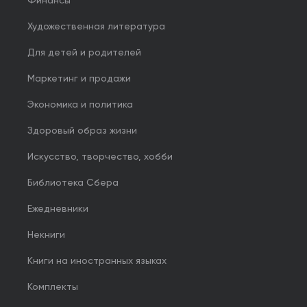
Финансы
Художественная литература
Для детей и родителей
Маркетинг и продажи
Экономика и политика
Здоровый образ жизни
Искусство, творчество, хобби
Библиотека Сбера
Ежедневники
Некниги
Книги на иностранных языках
Комплекты