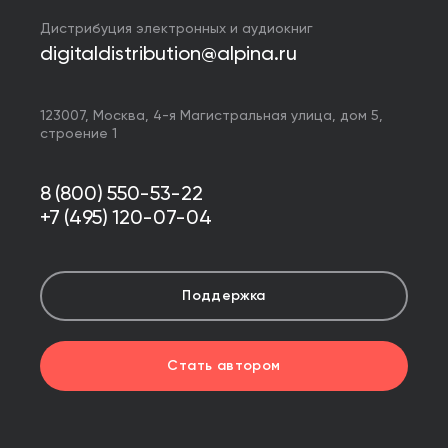
Дистрибуция электронных и аудиокниг
digitaldistribution@alpina.ru
123007,
Москва
,
4-я Магистральная улица, дом 5,
строение 1
8 (800) 550-53-22
+7 (495) 120-07-04
Поддержка
Стать автором