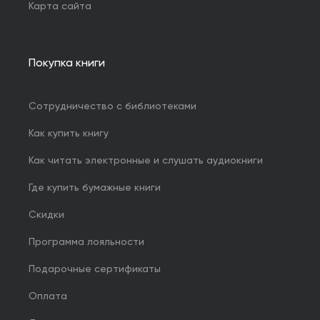
Карта сайта
Покупка книги
Сотрудничество с библиотеками
Как купить книгу
Как читать электронные и слушать аудиокниги
Где купить бумажные книги
Скидки
Программа лояльности
Подарочные сертификаты
Оплата