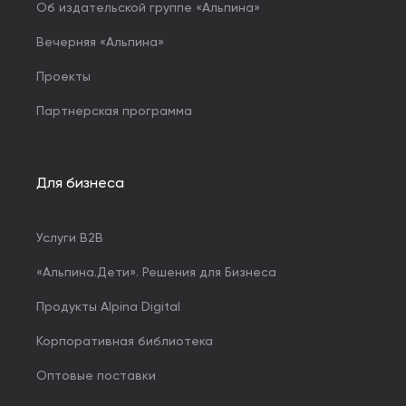
Об издательской группе «Альпина»
Вечерняя «Альпина»
Проекты
Партнерская программа
Для бизнеса
Услуги B2B
«Альпина.Дети». Решения для Бизнеса
Продукты Alpina Digital
Корпоративная библиотека
Оптовые поставки