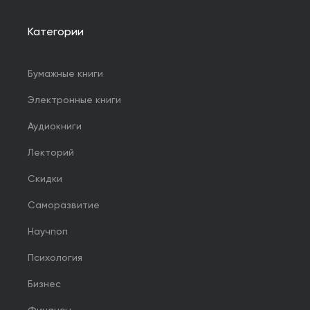
Категории
Бумажные книги
Электронные книги
Аудиокниги
Лекторий
Скидки
Саморазвитие
Научпоп
Психология
Бизнес