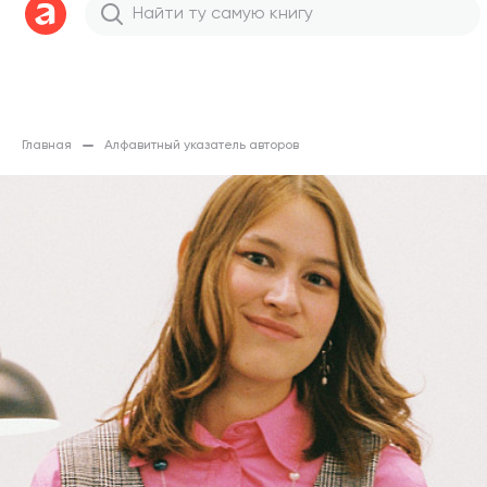
Главная
Алфавитный указатель авторов