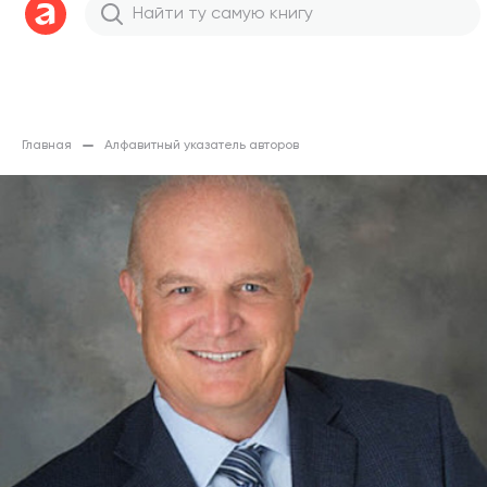
Главная
Алфавитный указатель авторов