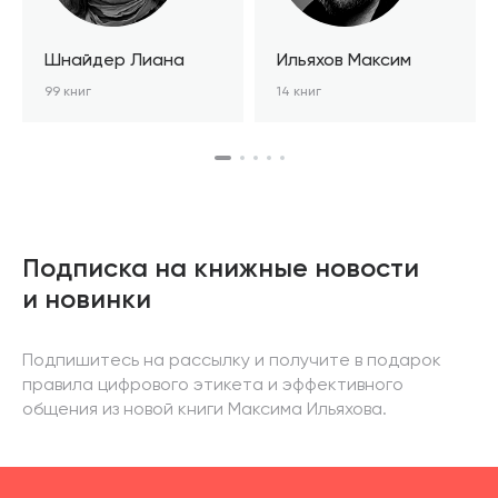
Шнайдер Лиана
Ильяхов Максим
99 книг
14 книг
Подписка на книжные новости
и новинки
Подпишитесь на рассылку и получите в подарок
правила цифрового этикета и эффективного
общения из новой книги Максима Ильяхова.