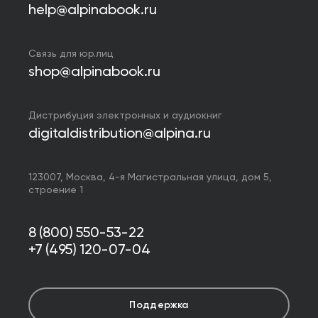
help@alpinabook.ru
Связь для юр.лиц
shop@alpinabook.ru
Дистрибуция электронных и аудиокниг
digitaldistribution@alpina.ru
123007,
Москва
,
4-я Магистральная улица, дом 5,
строение 1
8 (800) 550-53-22
+7 (495) 120-07-04
Поддержка