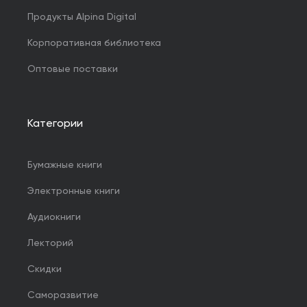
Продукты Alpina Digital
Корпоративная библиотека
Оптовые поставки
Категории
Бумажные книги
Электронные книги
Аудиокниги
Лекторий
Скидки
Саморазвитие