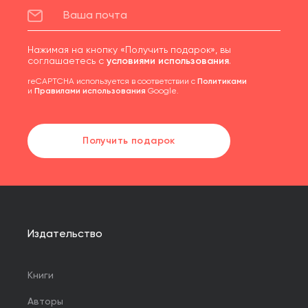
Нажимая на кнопку «Получить подарок», вы
соглашаетесь с
условиями использования
.
reCAPTCHA используется в соответствии с
Политиками
и
Правилами использования
Google.
Получить подарок
Издательство
Книги
Авторы