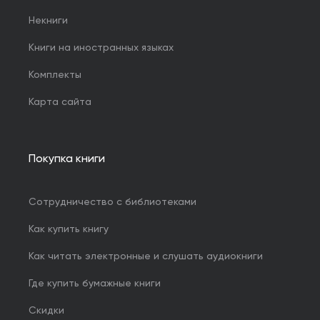
Некниги
Книги на иностранных языках
Комплекты
Карта сайта
Покупка книги
Сотрудничество с библиотеками
Как купить книгу
Как читать электронные и слушать аудиокниги
Где купить бумажные книги
Скидки