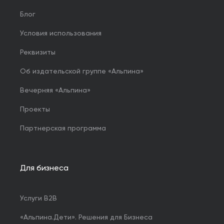
Блог
Условия использования
Реквизиты
Об издательской группе «Альпина»
Вечерняя «Альпина»
Проекты
Партнерская программа
Для бизнеса
Услуги B2B
«Альпина.Дети». Решения для Бизнеса