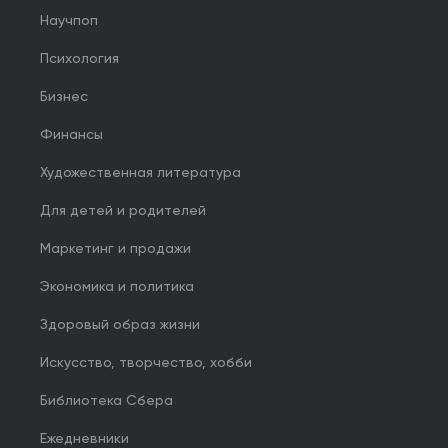
Научпоп
Психология
Бизнес
Финансы
Художественная литература
Для детей и родителей
Маркетинг и продажи
Экономика и политика
Здоровый образ жизни
Искусство, творчество, хобби
Библиотека Сбера
Ежедневники