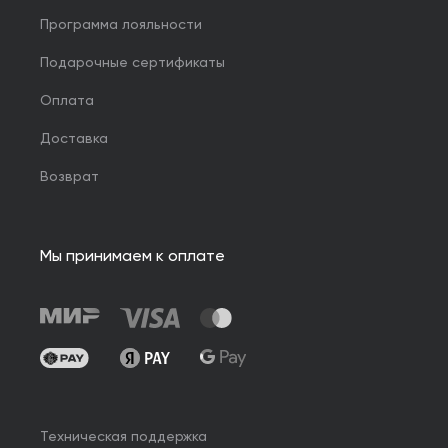
Программа лояльности
Подарочные сертификаты
Оплата
Доставка
Возврат
Мы принимаем к оплате
Техническая поддержка