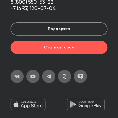
8 (800) 550-53-22
+7 (495) 120-07-04
Поддержка
Стать автором