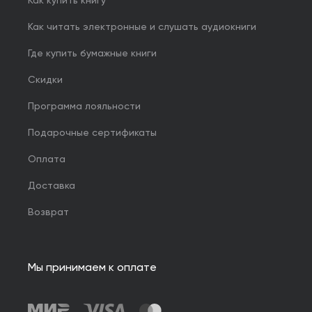
Как купить книгу
Как читать электронные и слушать аудиокниги
Где купить бумажные книги
Скидки
Программа лояльности
Подарочные сертификаты
Оплата
Доставка
Возврат
Мы принимаем к оплате