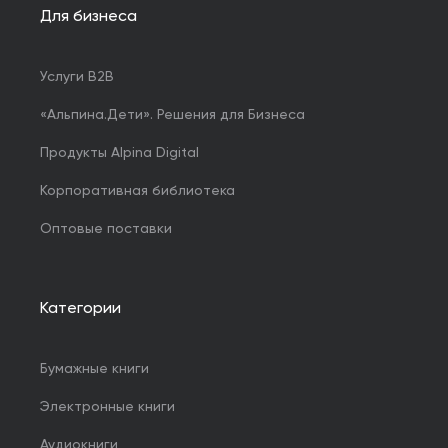
Для бизнеса
Услуги B2B
«Альпина.Дети». Решения для Бизнеса
Продукты Alpina Digital
Корпоративная библиотека
Оптовые поставки
Категории
Бумажные книги
Электронные книги
Аудиокниги