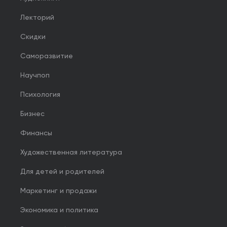
Лекторий
Скидки
Саморазвитие
Научпоп
Психология
Бизнес
Финансы
Художественная литература
Для детей и родителей
Маркетинг и продажи
Экономика и политика