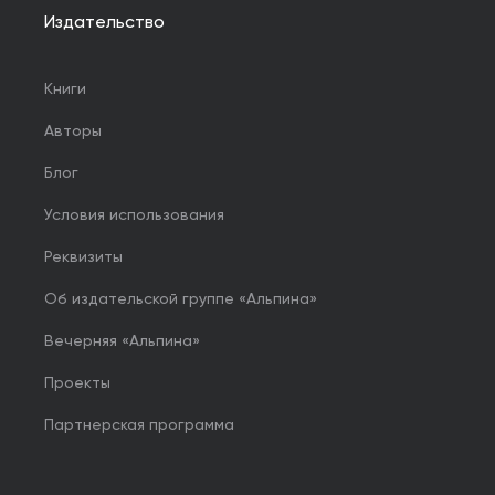
Издательство
Книги
Авторы
Блог
Условия использования
Реквизиты
Об издательской группе «Альпина»
Вечерняя «Альпина»
Проекты
Партнерская программа