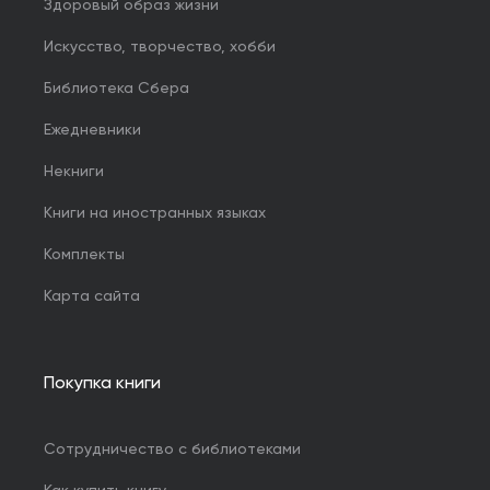
Здоровый образ жизни
Искусство, творчество, хобби
Библиотека Сбера
Ежедневники
Некниги
Книги на иностранных языках
Комплекты
Карта сайта
Покупка книги
Сотрудничество с библиотеками