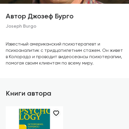
Автор Джозеф Бурго
Joseph Burgo
Известный американский психотерапевт и
психоаналитик с тридцатилетним стажем. Он живет
в Колорадо и проводит видеосеансы психотерапии,
помогая своим клиентам по всему миру.
Книги автора