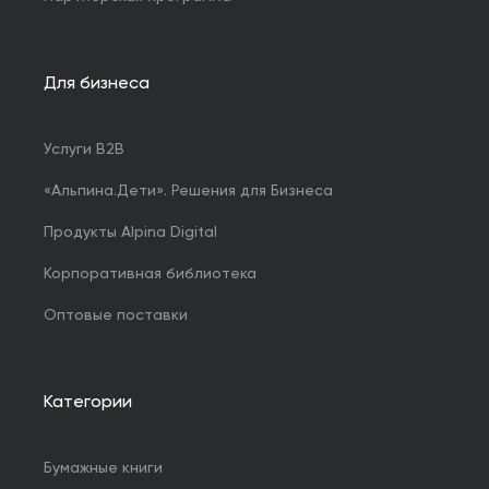
Для бизнеса
Услуги B2B
«Альпина.Дети». Решения для Бизнеса
Продукты Alpina Digital
Корпоративная библиотека
Оптовые поставки
Категории
Бумажные книги