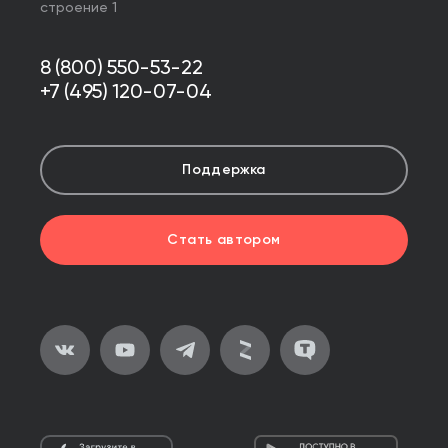
строение 1
8 (800) 550-53-22
+7 (495) 120-07-04
Поддержка
Стать автором