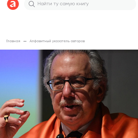
Главная
Алфавитный указатель авторов