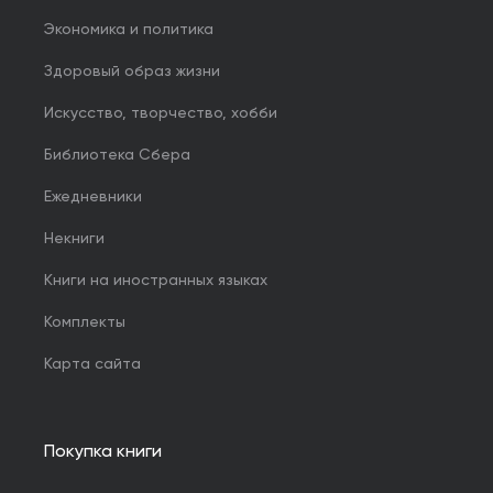
Экономика и политика
Здоровый образ жизни
Искусство, творчество, хобби
Библиотека Сбера
Ежедневники
Некниги
Книги на иностранных языках
Комплекты
Карта сайта
Покупка книги