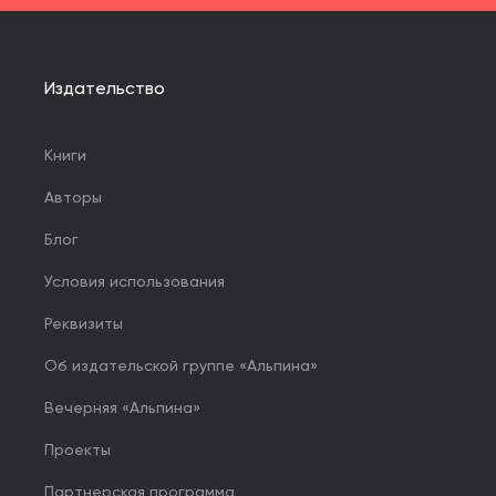
Издательство
Книги
Авторы
Блог
Условия использования
Реквизиты
Об издательской группе «Альпина»
Вечерняя «Альпина»
Проекты
Партнерская программа