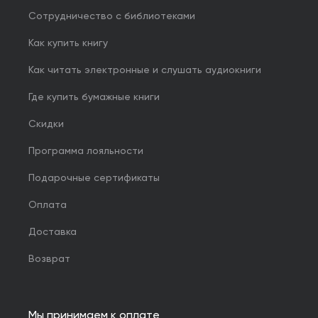
Сотрудничество с библиотеками
Как купить книгу
Как читать электронные и слушать аудиокниги
Где купить бумажные книги
Скидки
Программа лояльности
Подарочные сертификаты
Оплата
Доставка
Возврат
Мы принимаем к оплате