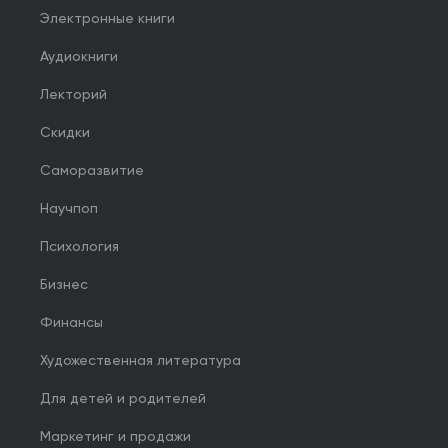
Электронные книги
Аудиокниги
Лекторий
Скидки
Саморазвитие
Научпоп
Психология
Бизнес
Финансы
Художественная литература
Для детей и родителей
Маркетинг и продажи