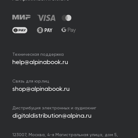
Техническая поддержка
help@alpinabook.ru
Связь для юр.лиц
shop@alpinabook.ru
Дистрибуция электронных и аудиокниг
digitaldistribution@alpina.ru
123007,
Москва
,
4-я Магистральная улица, дом 5,