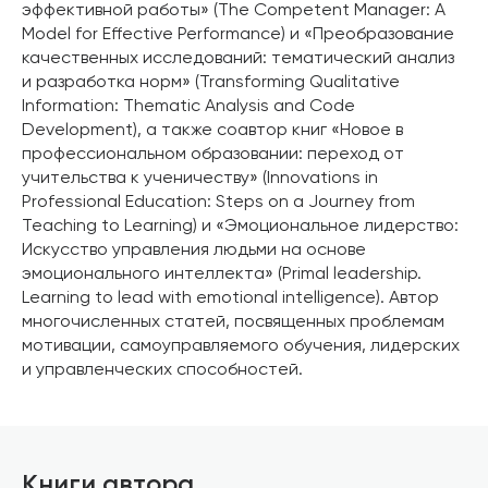
эффективной работы» (The Competent Manager: A
Model for Effective Performance) и «Преобразование
качественных исследований: тематический анализ
и разработка норм» (Transforming Qualitative
Information: Thematic Analysis and Code
Development), а также соавтор книг «Новое в
профессиональном образовании: переход от
учительства к ученичеству» (Innovations in
Professional Education: Steps on a Journey from
Teaching to Learning) и «Эмоциональное лидерство:
Искусство управления людьми на основе
эмоционального интеллекта» (Primal leadership.
Learning to lead with emotional intelligence). Автор
многочисленных статей, посвященных проблемам
мотивации, самоуправляемого обучения, лидерских
и управленческих способностей.
Книги автора