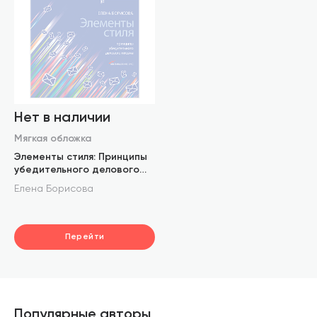
Нет в наличии
Мягкая обложка
Элементы стиля: Принципы
убедительного делового
письма
Елена Борисова
Перейти
Популярные авторы