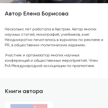
Автор Елена Борисова
Несколько лет работала в Австрии. Автор многих
научных статей, монографий, учебников, книг.
Неоднократно печаталась в журналах по рекламе и
PR, в общественно-политических изданиях.
Участник и организатор многих научных
конференций и общественных мероприятий. Член
PrA Международной ассоциации по прагматике.
Книги автора