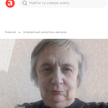
Главная
Алфавитный указатель авторов