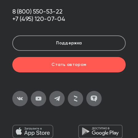
8 (800) 550-53-22
+7 (495) 120-07-04
Поддержка
Стать автором