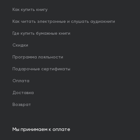
Как купить книгу
Как читать электронные и слушать аудиокниги
Где купить бумажные книги
Скидки
Программа лояльности
Подарочные сертификаты
Оплата
Доставка
Возврат
Мы принимаем к оплате