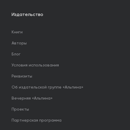
Издательство
Книги
Авторы
Блог
Условия использования
Реквизиты
Об издательской группе «Альпина»
Вечерняя «Альпина»
Проекты
Партнерская программа