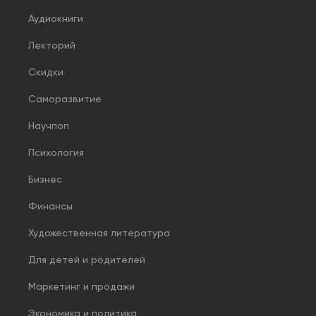
Аудиокниги
Лекторий
Скидки
Саморазвитие
Научпоп
Психология
Бизнес
Финансы
Художественная литература
Для детей и родителей
Маркетинг и продажи
Экономика и политика