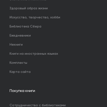
Здоровый образ жизни
Искусство, творчество, хобби
Библиотека Сбера
Ежедневники
Некниги
Книги на иностранных языках
Комплекты
Карта сайта
Покупка книги
Сотрудничество с библиотеками