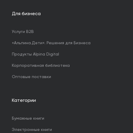
Для бизнеса
Услуги B2B
«Альпина.Дети». Решения для Бизнеса
Продукты Alpina Digital
Корпоративная библиотека
Оптовые поставки
Категории
Бумажные книги
Электронные книги