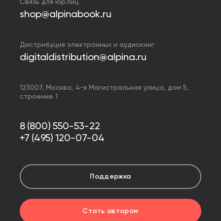
Связь для юр.лиц
shop@alpinabook.ru
Дистрибуция электронных и аудиокниг
digitaldistribution@alpina.ru
123007,
Москва
,
4-я Магистральная улица, дом 5,
строение 1
8 (800) 550-53-22
+7 (495) 120-07-04
Поддержка
Стать автором