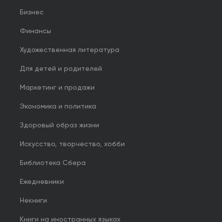
Бизнес
Финансы
Художественная литература
Для детей и родителей
Маркетинг и продажи
Экономика и политика
Здоровый образ жизни
Искусство, творчество, хобби
Библиотека Сбера
Ежедневники
Некниги
Книги на иностранных языках