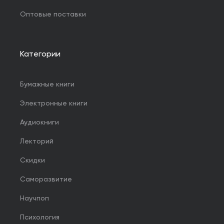
Оптовые поставки
Категории
Бумажные книги
Электронные книги
Аудиокниги
Лекторий
Скидки
Саморазвитие
Научпоп
Психология