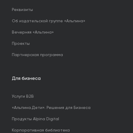
Реквизиты
Об издательской группе «Альпина»
Вечерняя «Альпина»
Проекты
Партнерская программа
Для бизнеса
Услуги B2B
«Альпина.Дети». Решения для Бизнеса
Продукты Alpina Digital
Корпоративная библиотека