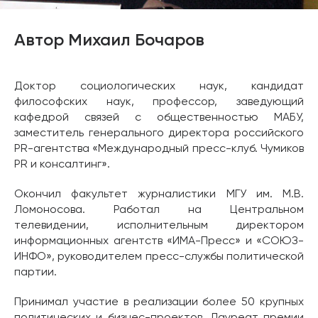
Автор Михаил Бочаров
Доктор социологических наук, кандидат
философских наук, профессор, заведующий
кафедрой связей с общественностью МАБУ,
заместитель генерального директора российского
PR-агентства «Международный пресс-клуб. Чумиков
PR и консалтинг».
Окончил факультет журналистики МГУ им. М.В.
Ломоносова. Работал на Центральном
телевидении, исполнительным директором
информационных агентств «ИМА-Пресс» и «СОЮЗ-
ИНФО», руководителем пресс-службы политической
партии.
Принимал участие в реализации более 50 крупных