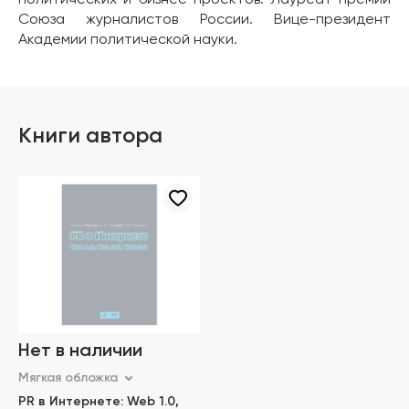
политических и бизнес-проектов. Лауреат премии
Союза журналистов России. Вице-президент
Академии политической науки.
Книги автора
Нет в наличии
Мягкая обложка
PR в Интернете: Web 1.0,