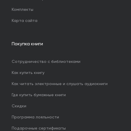
Комплекты
Карта сайта
Покупка книги
Сотрудничество с библиотеками
Как купить книгу
Как читать электронные и слушать аудиокниги
Где купить бумажные книги
Скидки
Программа лояльности
Подарочные сертификаты