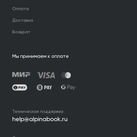
Оплата
Доставка
Возврат
Мы принимаем к оплате
Техническая поддержка
help@alpinabook.ru