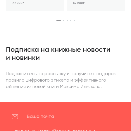
99 книг
14 книг
Подписка на книжные новости
и новинки
Подпишитесь на рассылку и получите в подарок
правила цифрового этикета и эффективного
общения из новой книги Максима Ильяхова.