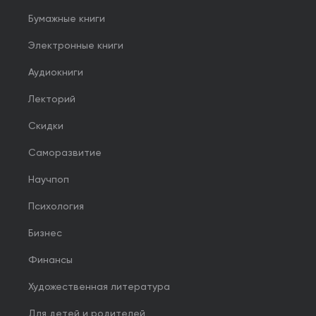
Бумажные книги
Электронные книги
Аудиокниги
Лекторий
Скидки
Саморазвитие
Научпоп
Психология
Бизнес
Финансы
Художественная литература
Для детей и родителей