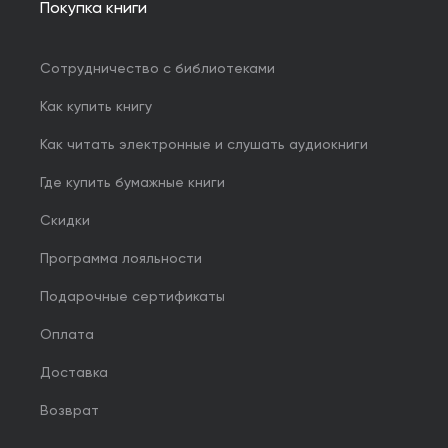
Покупка книги
Сотрудничество с библиотеками
Как купить книгу
Как читать электронные и слушать аудиокниги
Где купить бумажные книги
Скидки
Программа лояльности
Подарочные сертификаты
Оплата
Доставка
Возврат