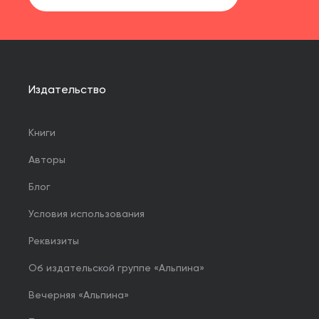
Издательство
Книги
Авторы
Блог
Условия использования
Реквизиты
Об издательской группе «Альпина»
Вечерняя «Альпина»