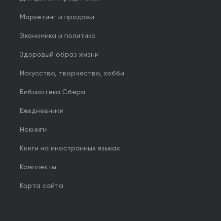
Маркетинг и продажи
Экономика и политика
Здоровый образ жизни
Искусство, творчество, хобби
Библиотека Сбера
Ежедневники
Некниги
Книги на иностранных языках
Комплекты
Карта сайта