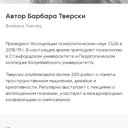
Автор Барбара Тверски
Barbara Tversky
Президент Ассоциации психологических наук США в
2018/19 г. В настоящее время преподает психологию
в Стэнфордском университете и Педагогическом
колледже Колумбийского университета.
Тверски опубликовала более 200 работ о памяти,
пространственном мышлении, дизайне и
креативности. Регулярно выступает с лекциями о
воплощенном познании, участвует в международных
конференциях и симпозиумах.