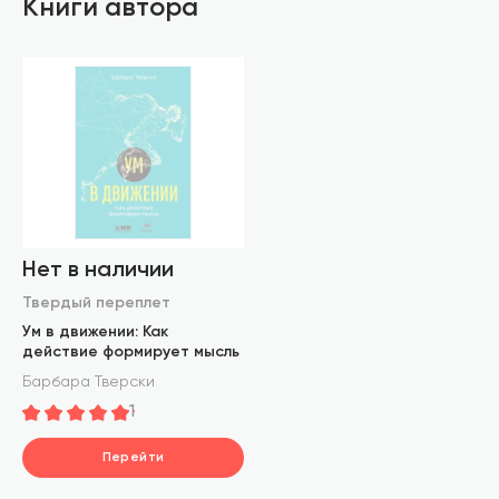
Книги автора
Нет в наличии
Твердый переплет
Ум в движении: Как
действие формирует мысль
Барбара Тверски
1
Перейти