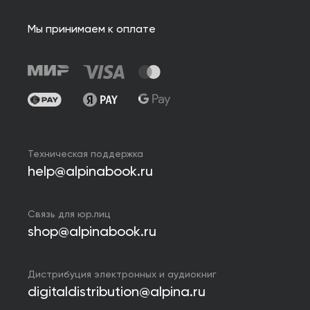
Мы принимаем к оплате
Техническая поддержка
help@alpinabook.ru
Связь для юр.лиц
shop@alpinabook.ru
Дистрибуция электронных и аудиокниг
digitaldistribution@alpina.ru