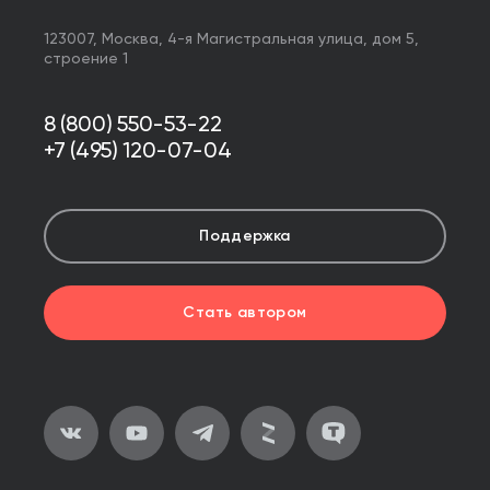
123007,
Москва
,
4-я Магистральная улица, дом 5,
строение 1
8 (800) 550-53-22
+7 (495) 120-07-04
Поддержка
Стать автором