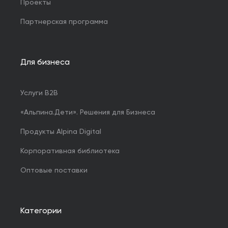
Проекты
Партнерская программа
Для бизнеса
Услуги B2B
«Альпина.Дети». Решения для Бизнеса
Продукты Alpina Digital
Корпоративная библиотека
Оптовые поставки
Категории