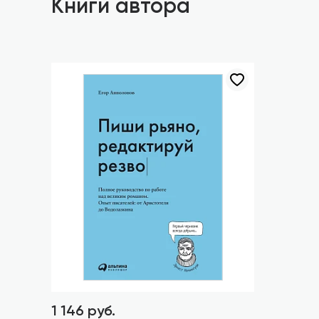
Книги автора
1 146 руб.