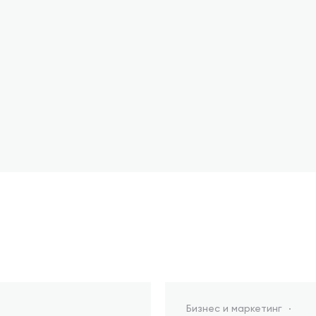
Бизнес и маркетинг