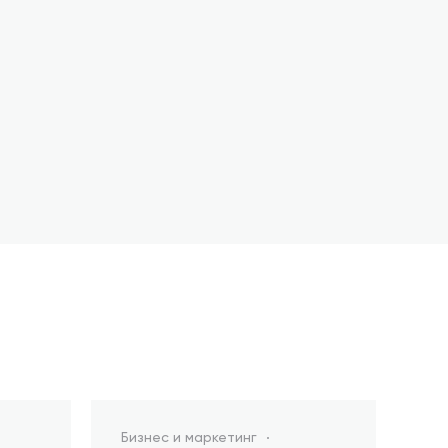
Бизнес и маркетинг