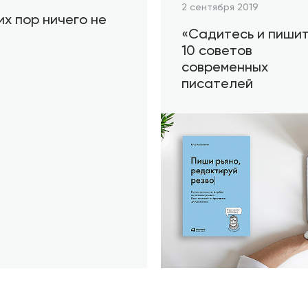
2 сентября 2019
их пор ничего не
«Садитесь и пишит
10 советов
современных
писателей