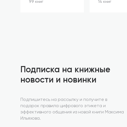
99 книг
14 книг
Подписка на книжные
новости и новинки
Подпишитесь на рассылку и получите в
подарок правила цифрового этикета и
эффективного общения из новой книги Максима
Ильяхова.