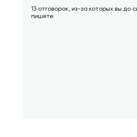
13 отговорок, из-за которых вы до с
пишете