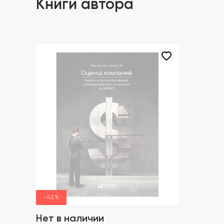
Книги автора
-42%
Нет в наличии