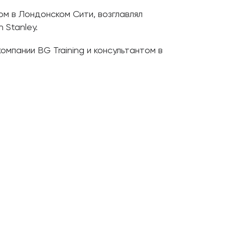
ом в Лондонском Сити, возглавлял
 Stanley.
омпании BG Training и консультантом в