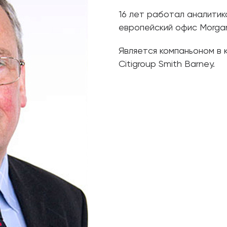
16 лет работал аналитик
европейский офис Morgan
Является компаньоном в к
Citigroup Smith Barney.