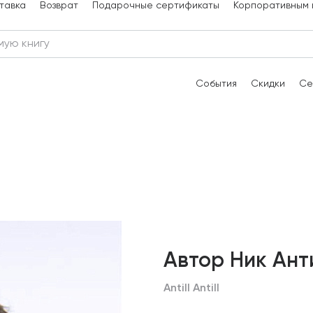
тавка
Возврат
Подарочные сертификаты
Корпоративным 
События
Скидки
Се
Автор Ник Ант
Antill Antill