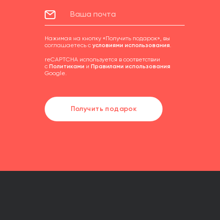
Нажимая на кнопку «Получить подарок», вы
соглашаетесь с
условиями использования
.
reCAPTCHA используется в соответствии
с
Политиками
и
Правилами использования
Google.
Получить подарок