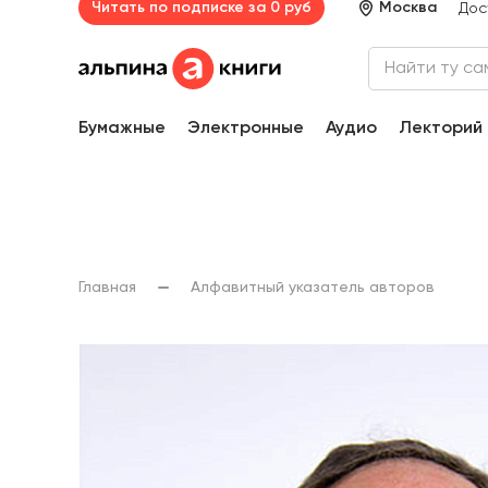
Читать по подписке за 0 руб
Москва
Дос
Бумажные
Электронные
Аудио
Лекторий
Главная
Алфавитный указатель авторов