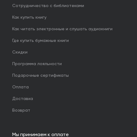
Сотрудничество с библиотеками
Как купить книгу
Как читать электронные и слушать аудиокниги
Где купить бумажные книги
Скидки
Программа лояльности
Подарочные сертификаты
Оплата
Доставка
Возврат
Мы принимаем к оплате