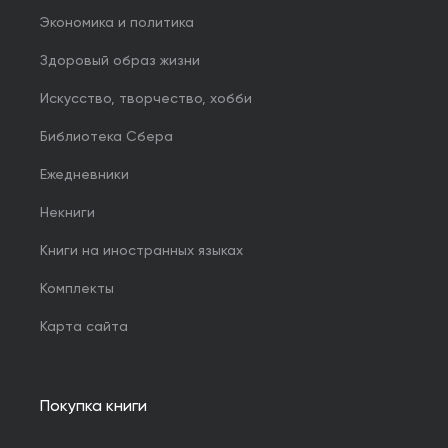
Экономика и политика
Здоровый образ жизни
Искусство, творчество, хобби
Библиотека Сбера
Ежедневники
Некниги
Книги на иностранных языках
Комплекты
Карта сайта
Покупка книги