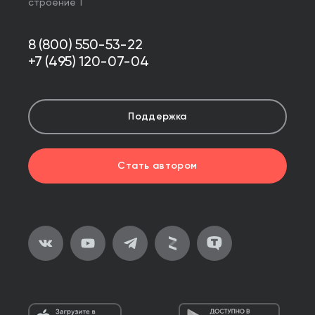
строение 1
8 (800) 550-53-22
+7 (495) 120-07-04
Поддержка
Стать автором