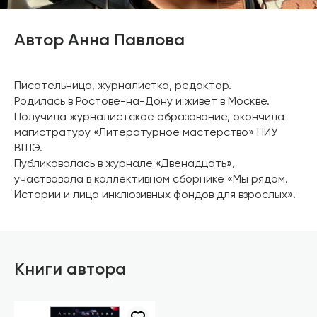
Автор Анна Павлова
Писательница, журналистка, редактор.
Родилась в Ростове-на-Дону и живет в Москве.
Получила журналистское образование, окончила
магистратуру «Литературное мастерство» НИУ
ВШЭ.
Публиковалась в журнале «Двенадцать»,
участвовала в коллективном сборнике «Мы рядом.
Истории и лица инклюзивных фондов для взрослых».
Книги автора