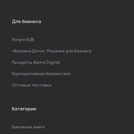
Для бизнеса
Услуги B2B
«Альпина.Дети». Решения для Бизнеса
Продукты Alpina Digital
Корпоративная библиотека
Оптовые поставки
Категории
Бумажные книги