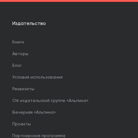
Издательство
Книги
Авторы
Блог
Условия использования
Реквизиты
Об издательской группе «Альпина»
Вечерняя «Альпина»
Проекты
Партнерская программа