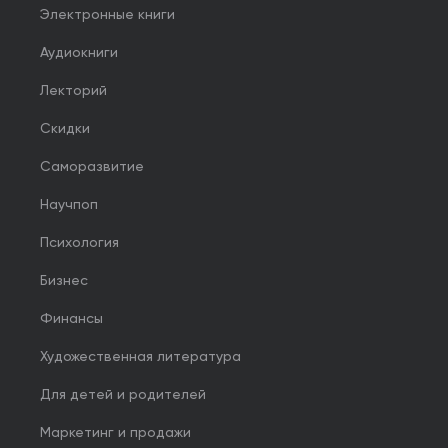
Электронные книги
Аудиокниги
Лекторий
Скидки
Саморазвитие
Научпоп
Психология
Бизнес
Финансы
Художественная литература
Для детей и родителей
Маркетинг и продажи