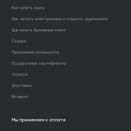
Как купить книгу
Как читать электронные и слушать аудиокниги
Где купить бумажные книги
Скидки
Программа лояльности
Подарочные сертификаты
Оплата
Доставка
Возврат
Мы принимаем к оплате