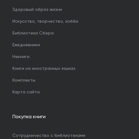
Здоровый образ жизни
Искусство, творчество, хобби
Библиотека Сбера
Ежедневники
Некниги
Книги на иностранных языках
Комплекты
Карта сайта
Покупка книги
Сотрудничество с библиотеками