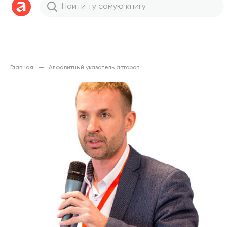
Главная
Алфавитный указатель авторов