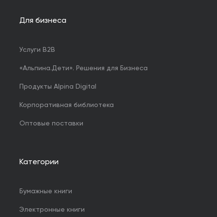
Для бизнеса
Услуги B2B
«Альпина.Дети». Решения для Бизнеса
Продукты Alpina Digital
Корпоративная библиотека
Оптовые поставки
Категории
Бумажные книги
Электронные книги