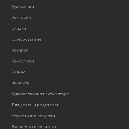
Аудиокниги
Лекторий
Скидки
Саморазвитие
Научпоп
Психология
Бизнес
Финансы
Художественная литература
Для детей и родителей
Маркетинг и продажи
Экономика и политика