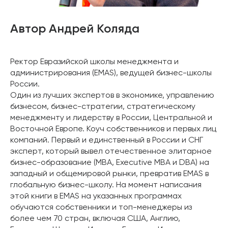
Автор Андрей Коляда
Ректор Евразийской школы менеджмента и
администрирования (EMAS), ведущей бизнес-школы
России.
Один из лучших экспертов в экономике, управлению
бизнесом, бизнес-стратегии, стратегическому
менеджменту и лидерству в России, Центральной и
Восточной Европе. Коуч собственников и первых лиц
компаний. Первый и единственный в России и СНГ
эксперт, который вывел отечественное элитарное
бизнес-образование (MBA, Executive MBA и DBA) на
западный и общемировой рынки, превратив EMAS в
глобальную бизнес-школу. На момент написания
этой книги в EMAS на указанных программах
обучаются собственники и топ-менеджеры из
более чем 70 стран, включая США, Англию,