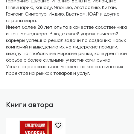
Германию, Швецию, Италию, Бельгию, Ирландию,
Швейцарию, Канаду, Японию, Австралию, Китай,
Гонконг, Сингапур, Индию, Вьетнам, ЮАР и другие
страны мира.
Имеет более 20 лет опыта в качестве собственника
и топ-менеджера. В ходе своей управленческой
карьеры успешно решал задачи по созданию новых
компаний и выведению их на лидерские позиции,
выходу на глобальные мировые рынки, конкурентной
борьбе с более сильными участниками рынка.
Успешно реализовывал множество консалтинговых
проектов на рынках товаров и услуг.
Книги автора