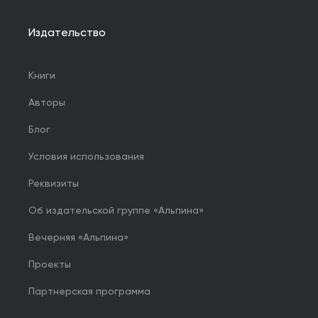
Издательство
Книги
Авторы
Блог
Условия использования
Реквизиты
Об издательской группе «Альпина»
Вечерняя «Альпина»
Проекты
Партнерская программа