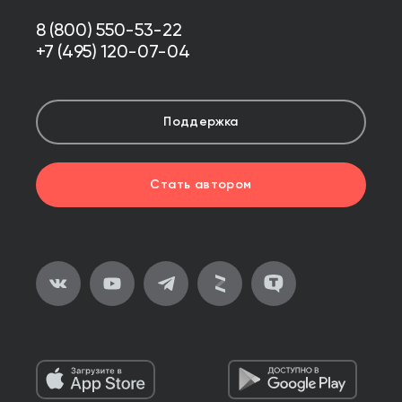
8 (800) 550-53-22
+7 (495) 120-07-04
Поддержка
Стать автором