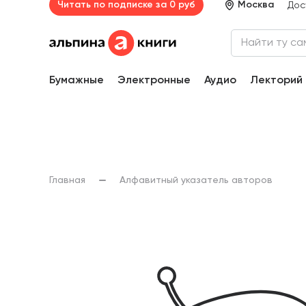
Читать по подписке за 0 руб
Москва
Дос
Бумажные
Электронные
Аудио
Лекторий
Главная
Алфавитный указатель авторов