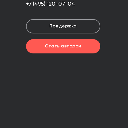
+7 (495) 120-07-04
Поддержка
Стать автором