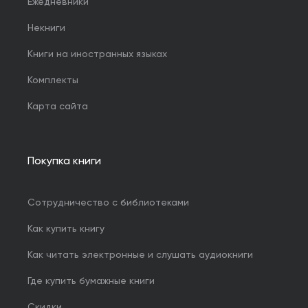
Ежедневники
Некниги
Книги на иностранных языках
Комплекты
Карта сайта
Покупка книги
Сотрудничество с библиотеками
Как купить книгу
Как читать электронные и слушать аудиокниги
Где купить бумажные книги
Скидки