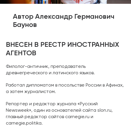
Автор Александр Германович
Баунов
ВНЕСЕН В РЕЕСТР ИНОСТРАННЫХ
АГЕНТОВ
Филолог-античник, преподаватель
древнегреческого и латинского языков.
Работал дипломатом в посольстве России в Афинах,
а затем журналистом.
Репортер и редактор журнала «Русский
Newsweek», один из основателей сайта slon.ru,
главный редактор сайтов carnegie.ru и
carnegie.politika.