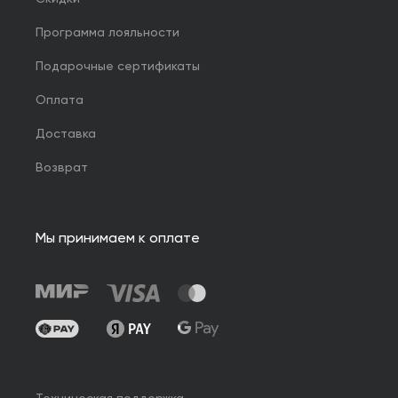
Программа лояльности
Подарочные сертификаты
Оплата
Доставка
Возврат
Мы принимаем к оплате