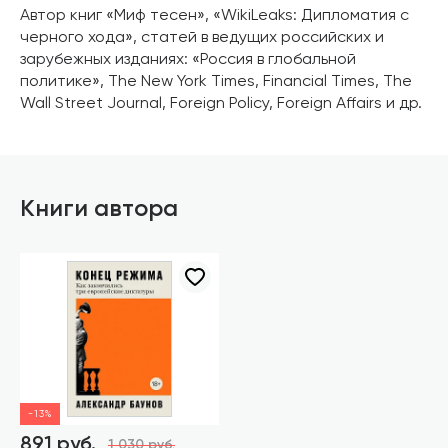
Автор книг «Миф тесен», «WikiLeaks: Дипломатия с
черного хода», статей в ведущих российских и
зарубежных изданиях: «Россия в глобальной
политике», The New York Times, Financial Times, The
Wall Street Journal, Foreign Policy, Foreign Affairs и др.
Книги автора
-13%
891 руб.
1 030 руб.