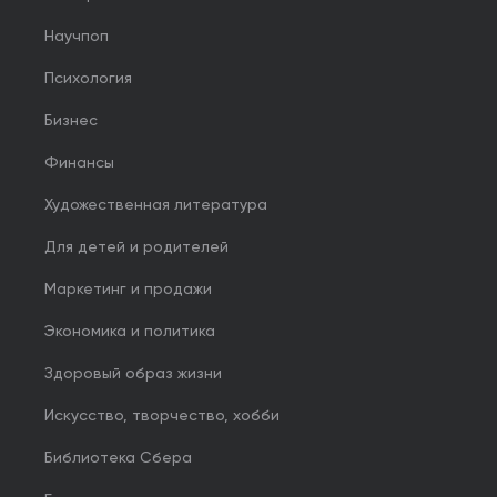
Научпоп
Психология
Бизнес
Финансы
Художественная литература
Для детей и родителей
Маркетинг и продажи
Экономика и политика
Здоровый образ жизни
Искусство, творчество, хобби
Библиотека Сбера