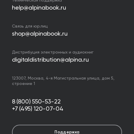
Техническая поддержка
help@alpinabook.ru
Связь для юр.лиц
shop@alpinabook.ru
Дистрибуция электронных и аудиокниг
digitaldistribution@alpina.ru
123007,
Москва
,
4-я Магистральная улица, дом 5,
строение 1
8 (800) 550-53-22
+7 (495) 120-07-04
Поддержка