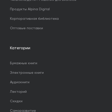
Продукты Alpina Digital
Корпоративная библиотека
Оптовые поставки
Категории
Бумажные книги
Электронные книги
Аудиокниги
Лекторий
Скидки
Саморазвитие