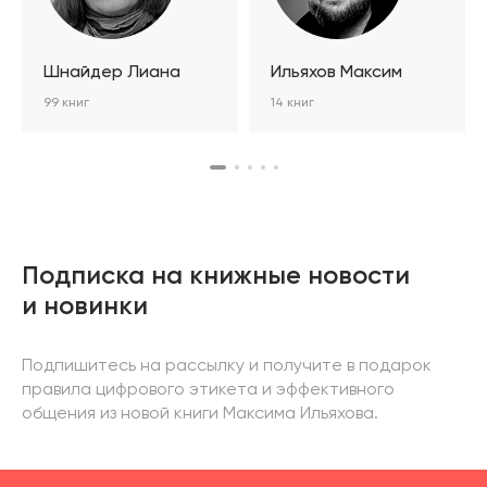
Шнайдер Лиана
Ильяхов Максим
99 книг
14 книг
Подписка на книжные новости
и новинки
Подпишитесь на рассылку и получите в подарок
правила цифрового этикета и эффективного
общения из новой книги Максима Ильяхова.