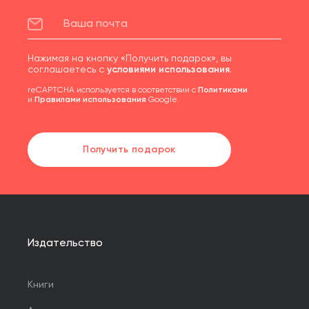
Нажимая на кнопку «Получить подарок», вы
соглашаетесь с
условиями использования
.
reCAPTCHA используется в соответствии с
Политиками
и
Правилами использования
Google.
Получить подарок
Издательство
Книги