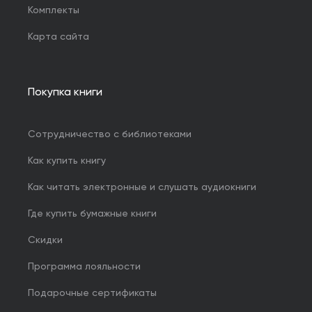
Комплекты
Карта сайта
Покупка книги
Сотрудничество с библиотеками
Как купить книгу
Как читать электронные и слушать аудиокниги
Где купить бумажные книги
Скидки
Программа лояльности
Подарочные сертификаты