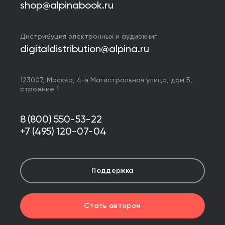
shop@alpinabook.ru
Дистрибуция электронных и аудиокниг
digitaldistribution@alpina.ru
123007,
Москва
,
4-я Магистральная улица, дом 5,
строение 1
8 (800) 550-53-22
+7 (495) 120-07-04
Поддержка
Стать автором