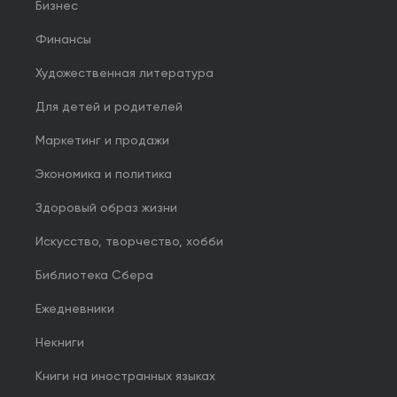
Бизнес
Финансы
Художественная литература
Для детей и родителей
Маркетинг и продажи
Экономика и политика
Здоровый образ жизни
Искусство, творчество, хобби
Библиотека Сбера
Ежедневники
Некниги
Книги на иностранных языках