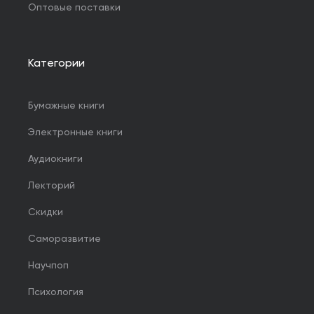
Оптовые поставки
Категории
Бумажные книги
Электронные книги
Аудиокниги
Лекторий
Скидки
Саморазвитие
Научпоп
Психология