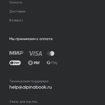
Оплата
Доставка
Возврат
Мы принимаем к оплате
Техническая поддержка
help@alpinabook.ru
Связь для юр.лиц