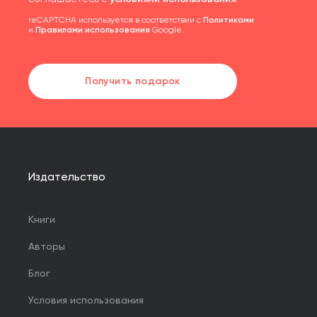
reCAPTCHA используется в соответствии с
Политиками
и
Правилами использования
Google.
Получить подарок
Издательство
Книги
Авторы
Блог
Условия использования