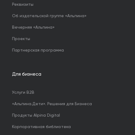
Реквизиты
Об издательской группе «Альпина»
Вечерняя «Альпина»
Проекты
Партнерская программа
Для бизнеса
Услуги B2B
«Альпина.Дети». Решения для Бизнеса
Продукты Alpina Digital
Корпоративная библиотека