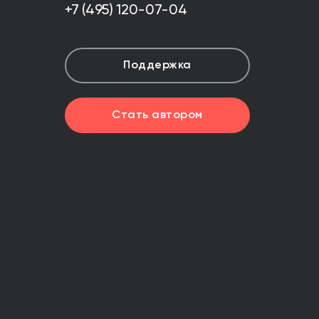
+7 (495) 120-07-04
Поддержка
Стать автором