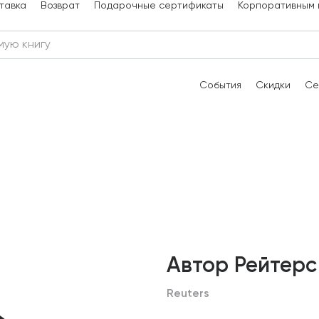
тавка
Возврат
Подарочные сертификаты
Корпоративным 
События
Скидки
Се
Автор Рейтерс
Reuters