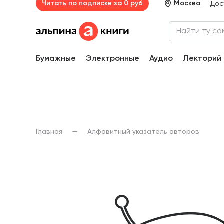
Читать по подписке за 0 руб
Москва
Дос
Бумажные
Электронные
Аудио
Лекторий
Главная
Алфавитный указатель авторов