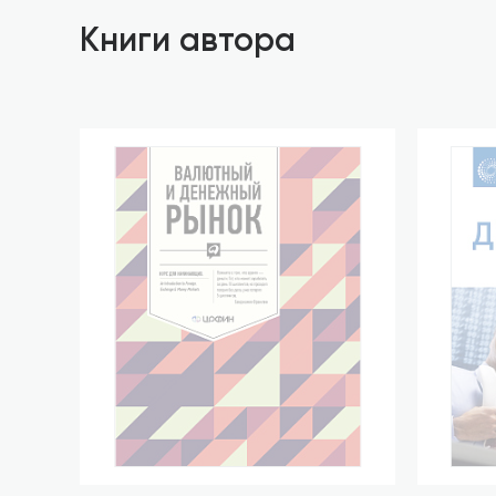
Книги автора