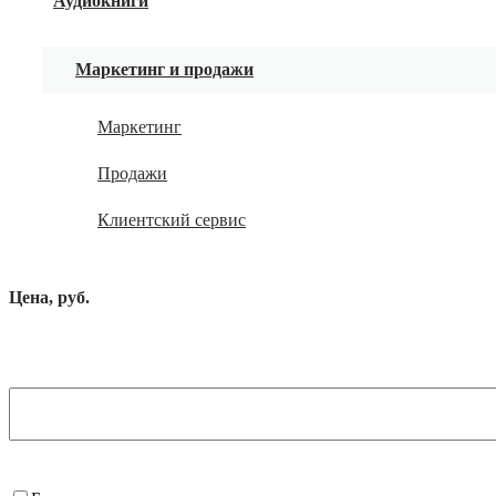
Аудиокниги
Маркетинг и продажи
Маркетинг
Продажи
Клиентский сервис
Цена, руб.