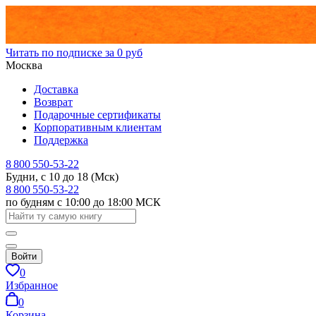
Читать по подписке за 0 руб
Москва
Доставка
Возврат
Подарочные сертификаты
Корпоративным клиентам
Поддержка
8 800 550-53-22
Будни, с 10 до 18 (Мск)
8 800 550-53-22
по будням с 10:00 до 18:00 МСК
Войти
0
Избранное
0
Корзина