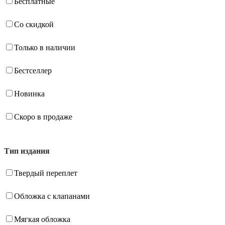
Бесплатные
Со скидкой
Только в наличии
Бестселлер
Новинка
Скоро в продаже
Тип издания
Твердый переплет
Обложка с клапанами
Мягкая обложка