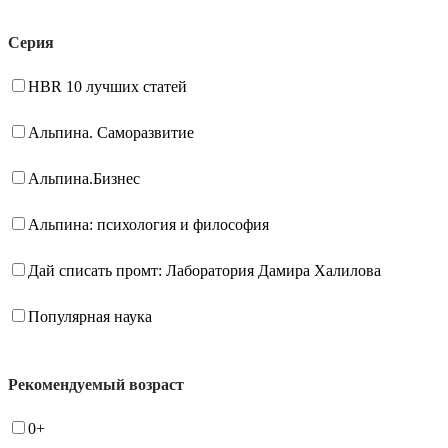
Серия
HBR 10 лучших статей
Альпина. Саморазвитие
Альпина.Бизнес
Альпина: психология и философия
Дай списать промт: Лаборатория Дамира Халилова
Популярная наука
Рекомендуемый возраст
0+