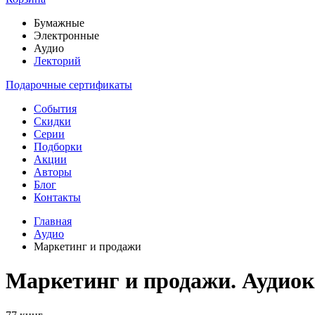
Бумажные
Электронные
Аудио
Лекторий
Подарочные сертификаты
События
Скидки
Серии
Подборки
Акции
Авторы
Блог
Контакты
Главная
Аудио
Маркетинг и продажи
Маркетинг и продажи. Аудио