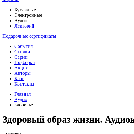
Бумажные
Электронные
Аудио
Лекторий
Подарочные сертификаты
События
Скидки
Серии
Подборки
Акции
Авторы
Блог
Контакты
Главная
Аудио
Здоровье
Здоровый образ жизни. Аудио