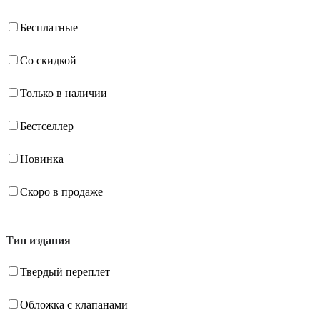
Бесплатные
Со скидкой
Только в наличии
Бестселлер
Новинка
Скоро в продаже
Тип издания
Твердый переплет
Обложка с клапанами