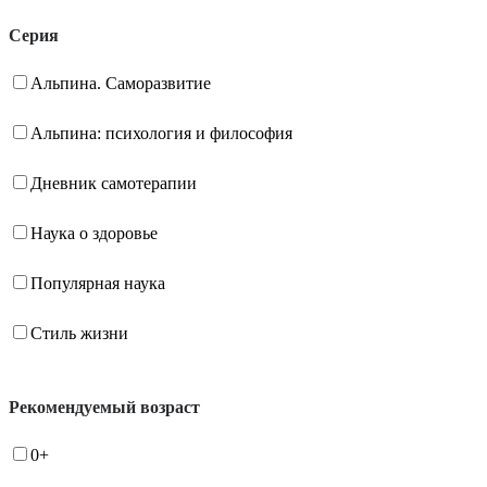
Серия
Альпина. Саморазвитие
Альпина: психология и философия
Дневник самотерапии
Наука о здоровье
Популярная наука
Стиль жизни
Рекомендуемый возраст
0+