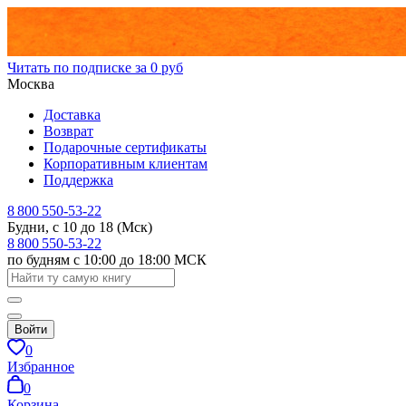
Читать по подписке за 0 руб
Москва
Доставка
Возврат
Подарочные сертификаты
Корпоративным клиентам
Поддержка
8 800 550-53-22
Будни, с 10 до 18 (Мск)
8 800 550-53-22
по будням с 10:00 до 18:00 МСК
Войти
0
Избранное
0
Корзина