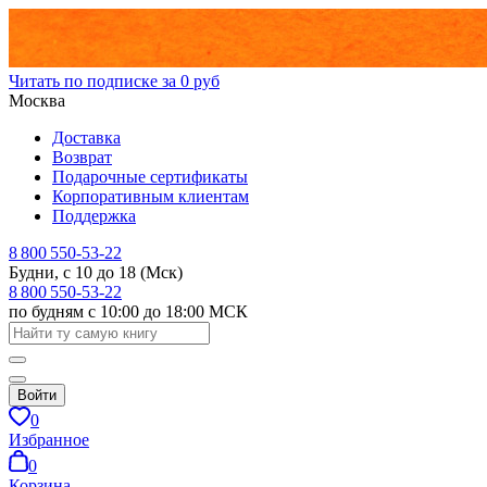
Читать по подписке за 0 руб
Москва
Доставка
Возврат
Подарочные сертификаты
Корпоративным клиентам
Поддержка
8 800 550-53-22
Будни, с 10 до 18 (Мск)
8 800 550-53-22
по будням с 10:00 до 18:00 МСК
Войти
0
Избранное
0
Корзина