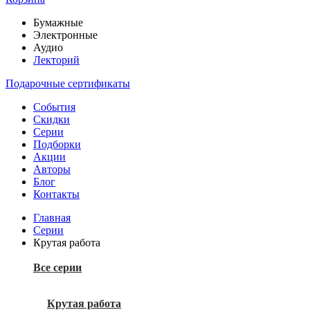
Бумажные
Электронные
Аудио
Лекторий
Подарочные сертификаты
События
Скидки
Серии
Подборки
Акции
Авторы
Блог
Контакты
Главная
Серии
Крутая работа
Все серии
Крутая работа