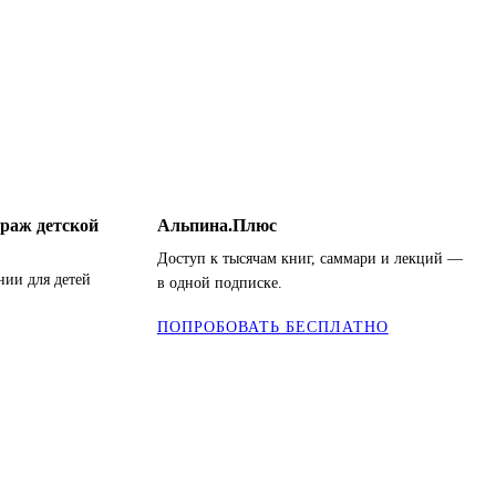
раж детской
Альпина.Плюс
Доступ к тысячам книг, саммари и лекций —
нии для детей
в одной подписке.
ПОПРОБОВАТЬ БЕСПЛАТНО