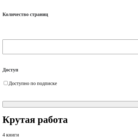
Количество страниц
Доступ
Доступно по подписке
Крутая работа
4 книги