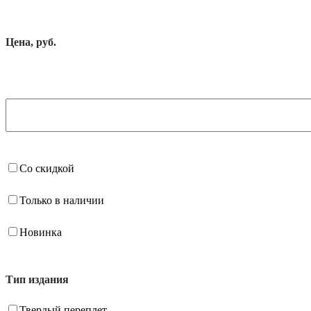
Цена, руб.
Со скидкой
Только в наличии
Новинка
Тип издания
Твердый переплет