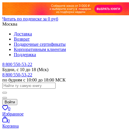
Читать по подписке за 0 руб
Москва
Доставка
Возврат
Подарочные сертификаты
Корпоративным клиентам
Поддержка
8 800 550-53-22
Будни, с 10 до 18 (Мск)
8 800 550-53-22
по будням с 10:00 до 18:00 МСК
Войти
0
Избранное
0
Корзина