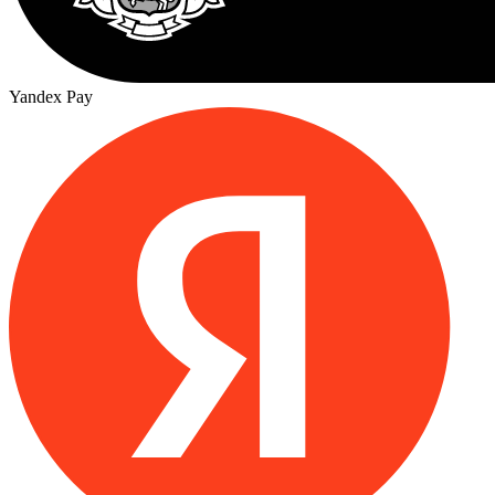
Yandex Pay