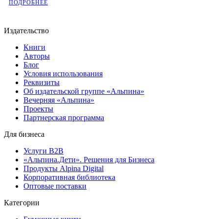
ПОДРОБНЕЕ
Издательство
Книги
Авторы
Блог
Условия использования
Реквизиты
Об издательской группе «Альпина»
Вечерняя «Альпина»
Проекты
Партнерская программа
Для бизнеса
Услуги B2B
«Альпина.Дети». Решения для Бизнеса
Продукты Alpina Digital
Корпоративная библиотека
Оптовые поставки
Категории