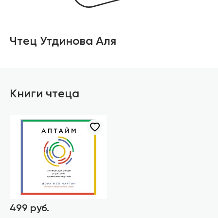
Чтец Утдинова Аля
Книги чтеца
499 руб.