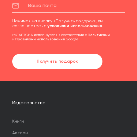
Нажимая на кнопку «Получить подарок», вы
соглашаетесь с
условиями использования
.
reCAPTCHA используется в соответствии с
Политиками
и
Правилами использования
Google.
Получить подарок
Издательство
Книги
Авторы