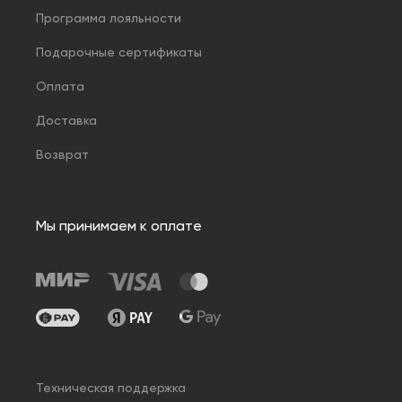
Программа лояльности
Подарочные сертификаты
Оплата
Доставка
Возврат
Мы принимаем к оплате
Техническая поддержка