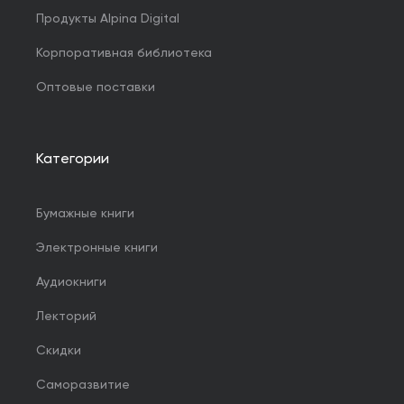
Продукты Alpina Digital
Корпоративная библиотека
Оптовые поставки
Категории
Бумажные книги
Электронные книги
Аудиокниги
Лекторий
Скидки
Саморазвитие