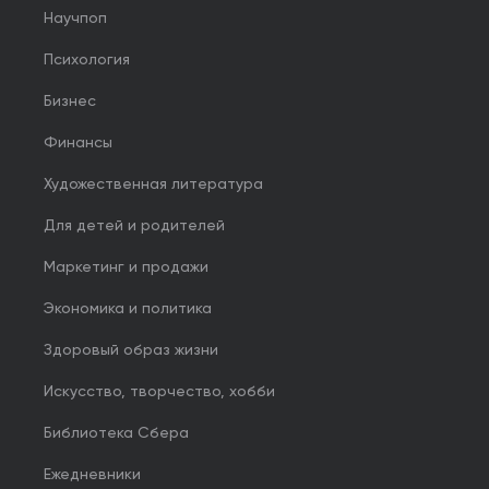
Научпоп
Психология
Бизнес
Финансы
Художественная литература
Для детей и родителей
Маркетинг и продажи
Экономика и политика
Здоровый образ жизни
Искусство, творчество, хобби
Библиотека Сбера
Ежедневники