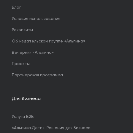
Блог
Условия использования
Реквизиты
Об издательской группе «Альпина»
Вечерняя «Альпина»
Проекты
Партнерская программа
Для бизнеса
Услуги B2B
«Альпина.Дети». Решения для Бизнеса