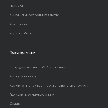
Некниги
Книги на иностранных языках
Комплекты
Карта сайта
Покупка книги
Сотрудничество с библиотеками
Как купить книгу
Как читать электронные и слушать аудиокниги
Где купить бумажные книги
Скидки