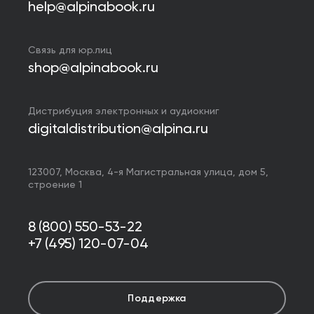
help@alpinabook.ru
Связь для юр.лиц
shop@alpinabook.ru
Дистрибуция электронных и аудиокниг
digitaldistribution@alpina.ru
123007,
Москва
,
4-я Магистральная улица, дом 5,
строение 1
8 (800) 550-53-22
+7 (495) 120-07-04
Поддержка