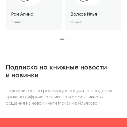
Рай Алина
Волков Илья
1 книга
12 книг
Подписка на книжные новости
и новинки
Подпишитесь на рассылку и получите в подарок
правила цифрового этикета и эффективного
общения из новой книги Максима Ильяхова.