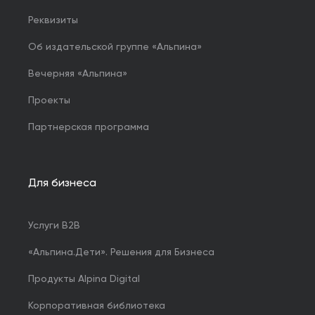
Реквизиты
Об издательской группе «Альпина»
Вечерняя «Альпина»
Проекты
Партнерская программа
Для бизнеса
Услуги B2B
«Альпина.Дети». Решения для Бизнеса
Продукты Alpina Digital
Корпоративная библиотека