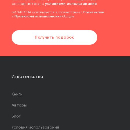
соглашаетесь с
условиями использования
.
reCAPTCHA используется в соответствии с
Политиками
и
Правилами использования
Google.
Получить подарок
Издательство
Книги
Авторы
Блог
Условия использования