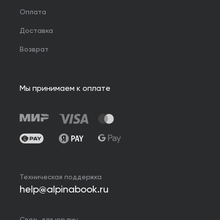
Оплата
Доставка
Возврат
Мы принимаем к оплате
Техническая поддержка
help@alpinabook.ru