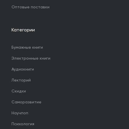
Оптовые поставки
Категории
Бумажные книги
Электронные книги
Аудиокниги
Лекторий
Скидки
Саморазвитие
Научпоп
Психология