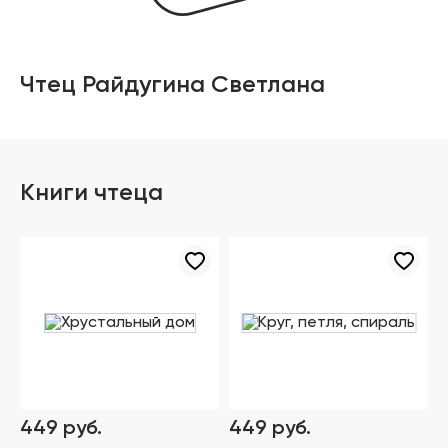
Чтец Райдугина Светлана
Книги чтеца
449 руб.
449 руб.