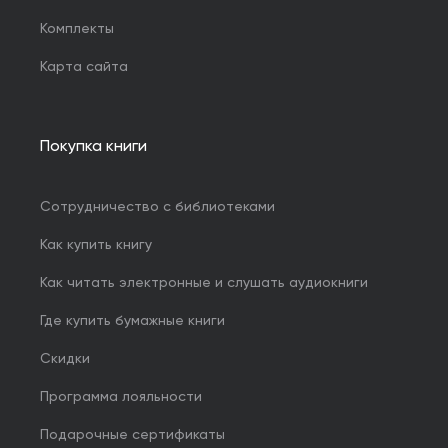
Комплекты
Карта сайта
Покупка книги
Сотрудничество с библиотеками
Как купить книгу
Как читать электронные и слушать аудиокниги
Где купить бумажные книги
Скидки
Программа лояльности
Подарочные сертификаты