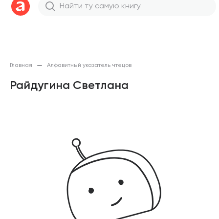
Главная
Алфавитный указатель чтецов
Райдугина Светлана