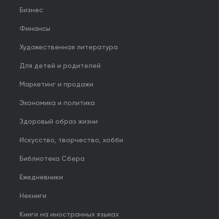
Бизнес
Финансы
Художественная литература
Для детей и родителей
Маркетинг и продажи
Экономика и политика
Здоровый образ жизни
Искусство, творчество, хобби
Библиотека Сбера
Ежедневники
Некниги
Книги на иностранных языках