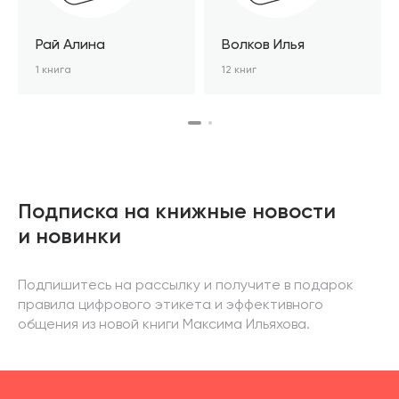
Рай Алина
Волков Илья
1 книга
12 книг
Подписка на книжные новости
и новинки
Подпишитесь на рассылку и получите в подарок
правила цифрового этикета и эффективного
общения из новой книги Максима Ильяхова.