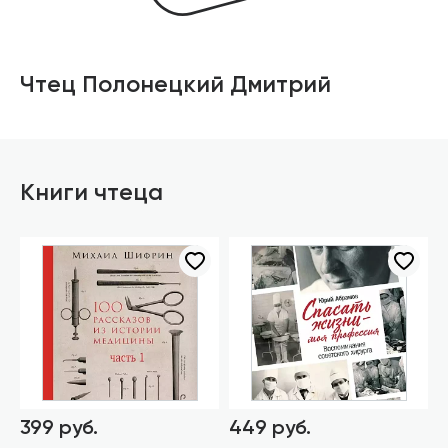
Чтец Полонецкий Дмитрий
Книги чтеца
399 руб.
449 руб.