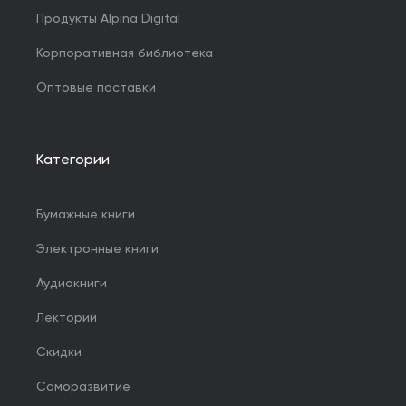
Продукты Alpina Digital
Корпоративная библиотека
Оптовые поставки
Категории
Бумажные книги
Электронные книги
Аудиокниги
Лекторий
Скидки
Саморазвитие