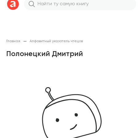
Главная
Алфавитный указатель чтецов
Полонецкий Дмитрий