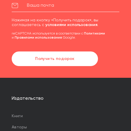
Нажимая на кнопку «Получить подарок», вы
соглашаетесь с
условиями использования
.
reCAPTCHA используется в соответствии с
Политиками
и
Правилами использования
Google.
Получить подарок
Издательство
Книги
Авторы