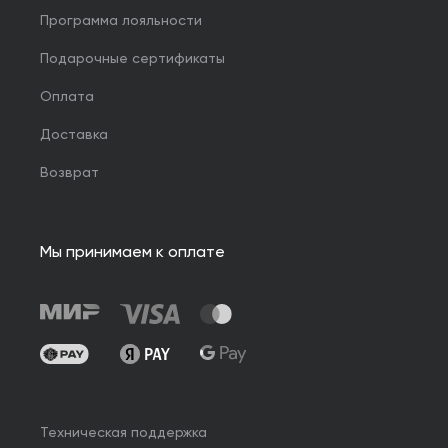
Программа лояльности
Подарочные сертификаты
Оплата
Доставка
Возврат
Мы принимаем к оплате
Техническая поддержка