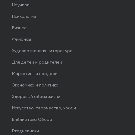
Научпоп
Психология
Бизнес
Финансы
Художественная литература
Для детей и родителей
Маркетинг и продажи
Экономика и политика
Здоровый образ жизни
Искусство, творчество, хобби
Библиотека Сбера
Ежедневники