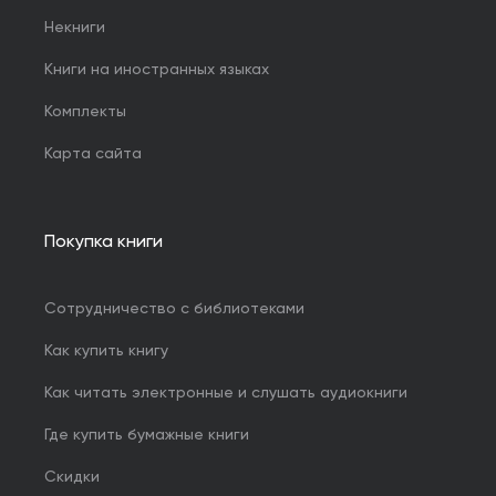
Некниги
Книги на иностранных языках
Комплекты
Карта сайта
Покупка книги
Сотрудничество с библиотеками
Как купить книгу
Как читать электронные и слушать аудиокниги
Где купить бумажные книги
Скидки