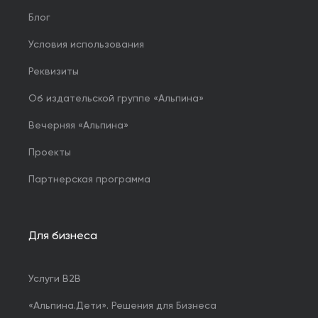
Блог
Условия использования
Реквизиты
Об издательской группе «Альпина»
Вечерняя «Альпина»
Проекты
Партнерская программа
Для бизнеса
Услуги B2B
«Альпина.Дети». Решения для Бизнеса