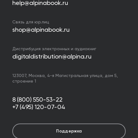
help@alpinabook.ru
Связь для юр.лиц
shop@alpinabook.ru
Дистрибуция электронных и аудиокниг
digitaldistribution@alpina.ru
123007,
Москва
,
4-я Магистральная улица, дом 5,
строение 1
8 (800) 550-53-22
+7 (495) 120-07-04
Поддержка