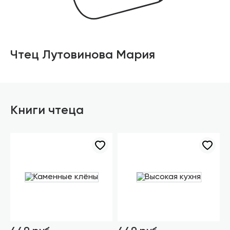
Чтец Лутовинова Мария
Книги чтеца