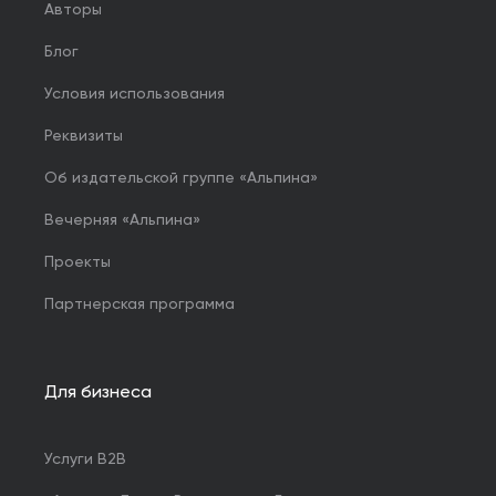
Авторы
Блог
Условия использования
Реквизиты
Об издательской группе «Альпина»
Вечерняя «Альпина»
Проекты
Партнерская программа
Для бизнеса
Услуги B2B