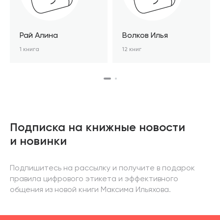
Рай Алина
Волков Илья
1 книга
12 книг
Подписка на книжные новости
и новинки
Подпишитесь на рассылку и получите в подарок
правила цифрового этикета и эффективного
общения из новой книги Максима Ильяхова.