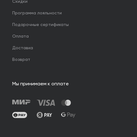
Скидки
Программа лояльности
Подарочные сертификаты
Оплата
Доставка
Возврат
Мы принимаем к оплате