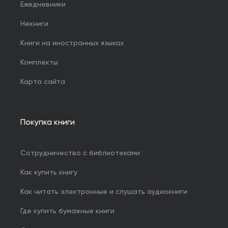
Ежедневники
Некниги
Книги на иностранных языках
Комплекты
Карта сайта
Покупка книги
Сотрудничество с библиотеками
Как купить книгу
Как читать электронные и слушать аудиокниги
Где купить бумажные книги