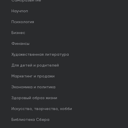
Саморазвитие
Научпоп
Психология
Бизнес
Финансы
Художественная литература
Для детей и родителей
Маркетинг и продажи
Экономика и политика
Здоровый образ жизни
Искусство, творчество, хобби
Библиотека Сбера