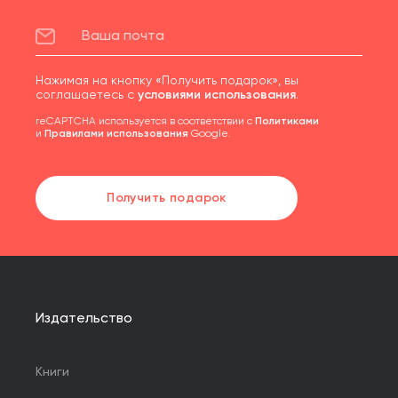
Нажимая на кнопку «Получить подарок», вы
соглашаетесь с
условиями использования
.
reCAPTCHA используется в соответствии с
Политиками
и
Правилами использования
Google.
Получить подарок
Издательство
Книги