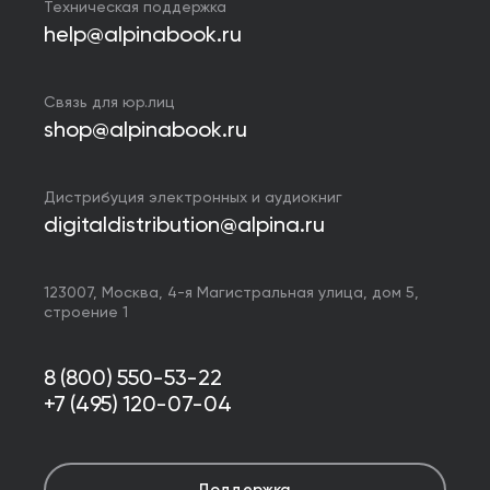
Техническая поддержка
help@alpinabook.ru
Связь для юр.лиц
shop@alpinabook.ru
Дистрибуция электронных и аудиокниг
digitaldistribution@alpina.ru
123007,
Москва
,
4-я Магистральная улица, дом 5,
строение 1
8 (800) 550-53-22
+7 (495) 120-07-04