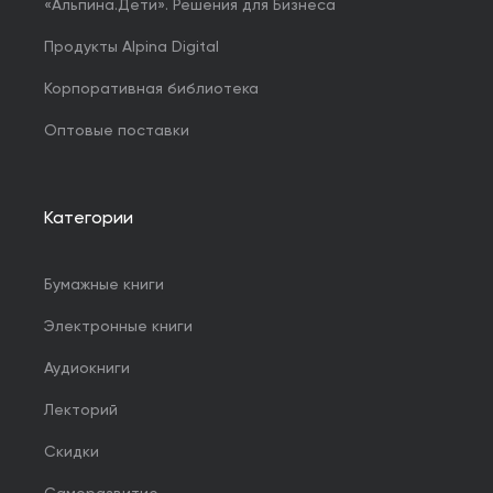
«Альпина.Дети». Решения для Бизнеса
Продукты Alpina Digital
Корпоративная библиотека
Оптовые поставки
Категории
Бумажные книги
Электронные книги
Аудиокниги
Лекторий
Скидки