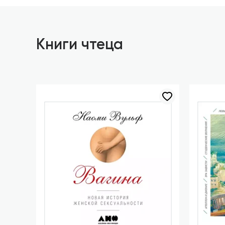
Книги чтеца