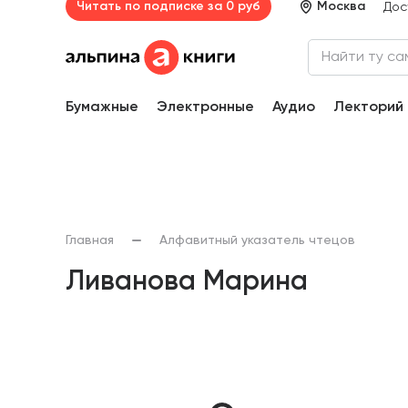
Читать по подписке за 0 руб
Москва
Дос
Бумажные
Электронные
Аудио
Лекторий
Главная
Алфавитный указатель чтецов
Ливанова Марина