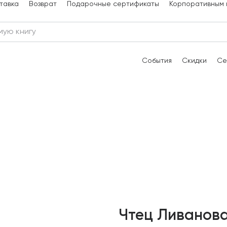
тавка
Возврат
Подарочные сертификаты
Корпоративным 
События
Скидки
Се
Чтец Ливанов