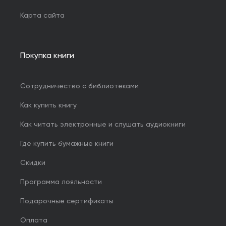
Карта сайта
Покупка книги
Сотрудничество с библиотеками
Как купить книгу
Как читать электронные и слушать аудиокниги
Где купить бумажные книги
Скидки
Программа лояльности
Подарочные сертификаты
Оплата