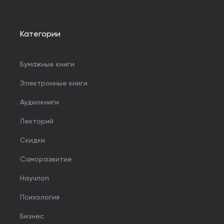
Категории
Бумажные книги
Электронные книги
Аудиокниги
Лекторий
Скидки
Саморазвитие
Научпоп
Психология
Бизнес