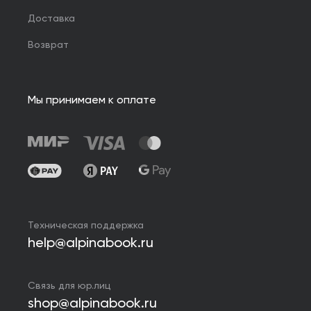
Доставка
Возврат
Мы принимаем к оплате
Техническая поддержка
help@alpinabook.ru
Связь для юр.лиц
shop@alpinabook.ru