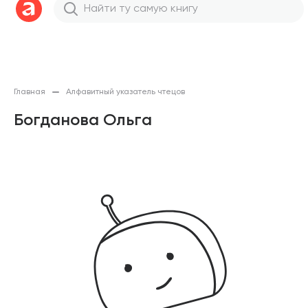
Главная
Алфавитный указатель чтецов
Богданова Ольга