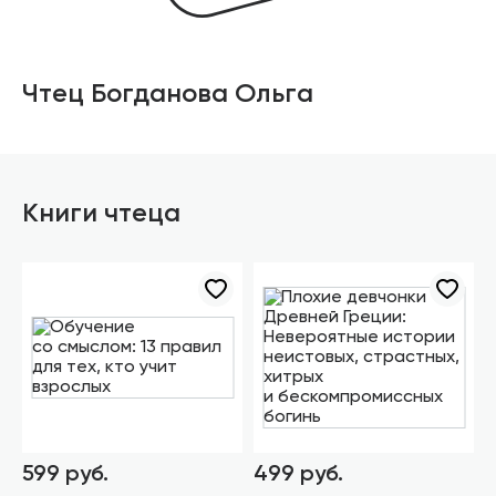
Чтец Богданова Ольга
Книги чтеца
599 руб.
499 руб.