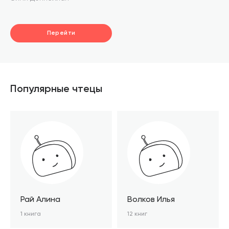
Перейти
Популярные чтецы
Рай Алина
Волков Илья
1 книга
12 книг