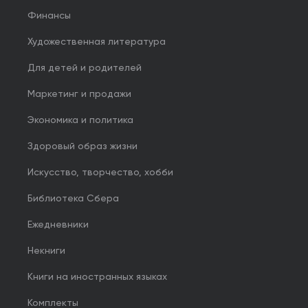
Финансы
Художественная литература
Для детей и родителей
Маркетинг и продажи
Экономика и политика
Здоровый образ жизни
Искусство, творчество, хобби
Библиотека Сбера
Ежедневники
Некниги
Книги на иностранных языках
Комплекты