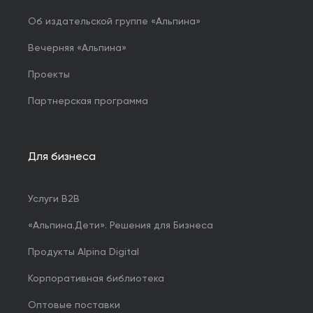
Об издательской группе «Альпина»
Вечерняя «Альпина»
Проекты
Партнерская программа
Для бизнеса
Услуги B2B
«Альпина.Дети». Решения для Бизнеса
Продукты Alpina Digital
Корпоративная библиотека
Оптовые поставки