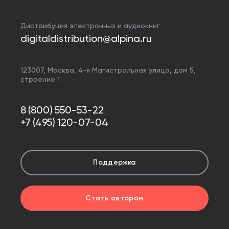
Дистрибуция электронных и аудиокниг
digitaldistribution@alpina.ru
123007,
Москва
,
4-я Магистральная улица, дом 5,
строение 1
8 (800) 550-53-22
+7 (495) 120-07-04
Поддержка
Стать автором