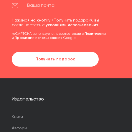
Нажимая на кнопку «Получить подарок», вы
соглашаетесь с
условиями использования
.
reCAPTCHA используется в соответствии с
Политиками
и
Правилами использования
Google.
Получить подарок
Издательство
Книги
Авторы