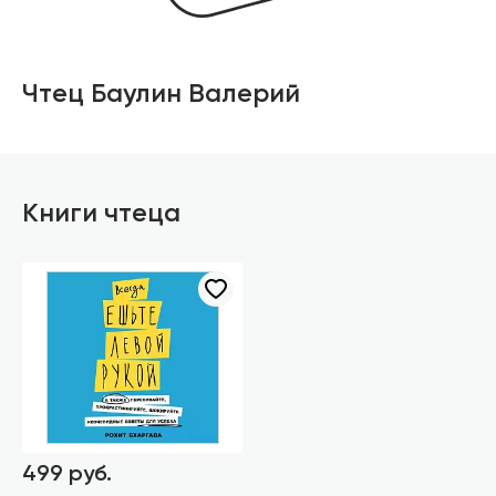
Чтец Баулин Валерий
Книги чтеца
499 руб.