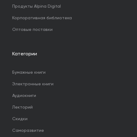
Продукты Alpina Digital
Корпоративная библиотека
Оптовые поставки
Категории
Бумажные книги
Электронные книги
Аудиокниги
Лекторий
Скидки
Саморазвитие