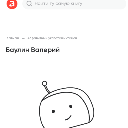
Главная
Алфавитный указатель чтецов
Баулин Валерий