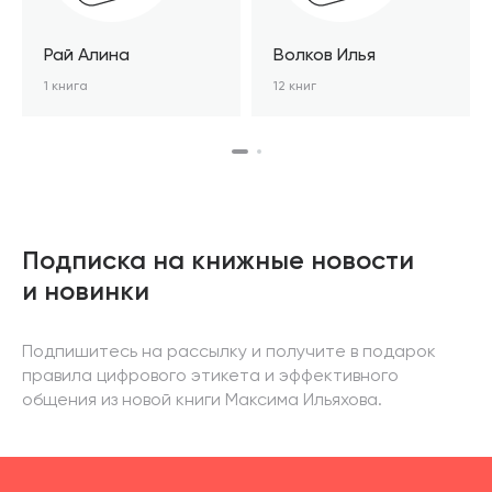
Рай Алина
Волков Илья
1 книга
12 книг
Подписка на книжные новости
и новинки
Подпишитесь на рассылку и получите в подарок
правила цифрового этикета и эффективного
общения из новой книги Максима Ильяхова.