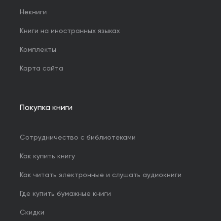
Некниги
Книги на иностранных языках
Комплекты
Карта сайта
Покупка книги
Сотрудничество с библиотеками
Как купить книгу
Как читать электронные и слушать аудиокниги
Где купить бумажные книги
Скидки