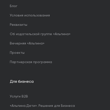
Блог
Условия использования
Реквизиты
Об издательской группе «Альпина»
Вечерняя «Альпина»
Проекты
Партнерская программа
Для бизнеса
Услуги B2B
«Альпина.Дети». Решения для Бизнеса