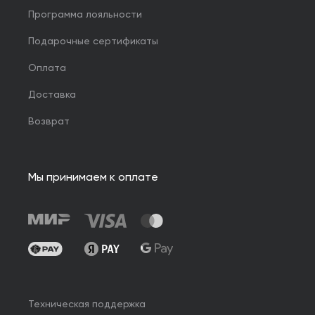
Программа лояльности
Подарочные сертификаты
Оплата
Доставка
Возврат
Мы принимаем к оплате
Техническая поддержка