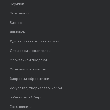
Научпоп
Психология
Бизнес
Финансы
Художественная литература
Для детей и родителей
Маркетинг и продажи
Экономика и политика
Здоровый образ жизни
Искусство, творчество, хобби
Библиотека Сбера
Ежедневники