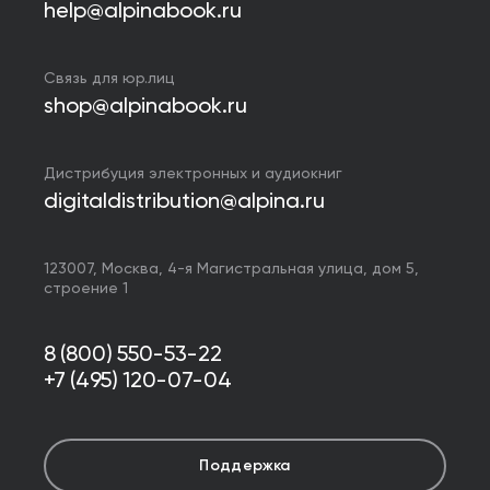
help@alpinabook.ru
Связь для юр.лиц
shop@alpinabook.ru
Дистрибуция электронных и аудиокниг
digitaldistribution@alpina.ru
123007,
Москва
,
4-я Магистральная улица, дом 5,
строение 1
8 (800) 550-53-22
+7 (495) 120-07-04
Поддержка