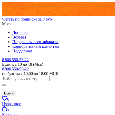
Читать по подписке за 0 руб
Москва
Доставка
Возврат
Подарочные сертификаты
Корпоративным клиентам
Поддержка
8 800 550-53-22
Будни, с 10 до 18 (Мск)
8 800 550-53-22
по будням с 10:00 до 18:00 МСК
Войти
0
Избранное
0
Корзина