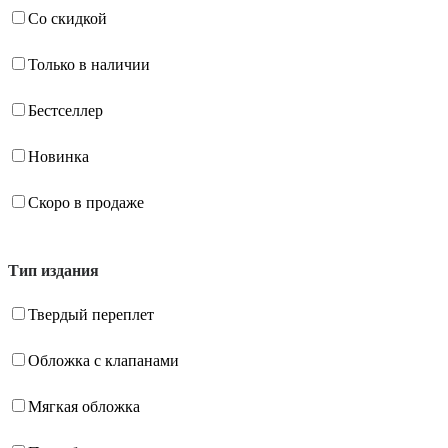
Со скидкой
Только в наличии
Бестселлер
Новинка
Скоро в продаже
Тип издания
Твердый переплет
Обложка с клапанами
Мягкая обложка