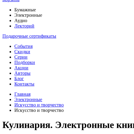
Бумажные
Электронные
Аудио
Лекторий
Подарочные сертификаты
События
Скидки
Серии
Подборки
Акции
Авторы
Блог
Контакты
Главная
Электронные
Искусство и творчество
Искусство и творчество
Кулинария. Электронные кни