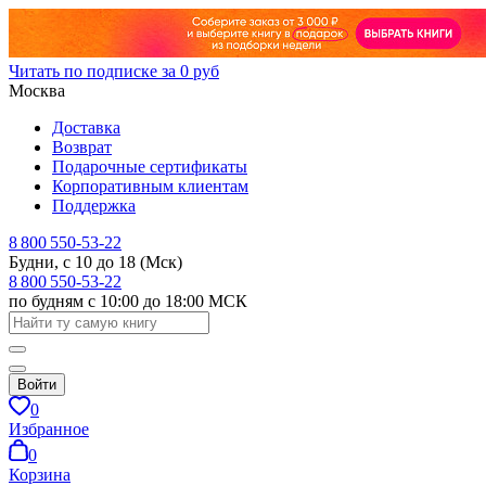
Читать по подписке за 0 руб
Москва
Доставка
Возврат
Подарочные сертификаты
Корпоративным клиентам
Поддержка
8 800 550-53-22
Будни, с 10 до 18 (Мск)
8 800 550-53-22
по будням с 10:00 до 18:00 МСК
Войти
0
Избранное
0
Корзина