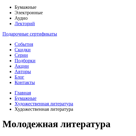
Бумажные
Электронные
Аудио
Лекторий
Подарочные сертификаты
События
Скидки
Серии
Подборки
Акции
Авторы
Блог
Контакты
Главная
Бумажные
Художественная литература
Художественная литература
Молодежная литература