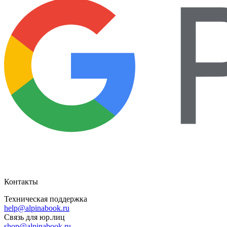
Контакты
Техническая поддержка
help@alpinabook.ru
Связь для юр.лиц
shop@alpinabook.ru