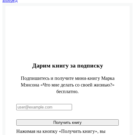
Вперед
Дарим книгу за подписку
Подпишитесь и получите мини-книгу Марка
Мэнсона «Что мне делать со своей жизнью?»
бесплатно.
Получить книгу
Нажимая на кнопку «Получить книгу», вы