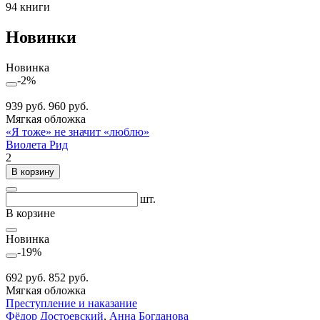
94 книги
Новинки
Новинка
-2%
939 руб.
960 руб.
Мягкая обложка
«Я тоже» не значит «люблю»
Виолета Рид
2
В корзину
шт.
В корзине
Новинка
-19%
692 руб.
852 руб.
Мягкая обложка
Преступление и наказание
Фёдор Достоевский
,
Анна Богданова