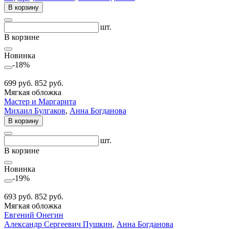
В корзину
шт.
В корзине
Новинка
-18%
699 руб.
852 руб.
Мягкая обложка
Мастер и Маргарита
Михаил Булгаков
,
Анна Богданова
В корзину
шт.
В корзине
Новинка
-19%
693 руб.
852 руб.
Мягкая обложка
Евгений Онегин
Александр Сергеевич Пушкин
,
Анна Богданова