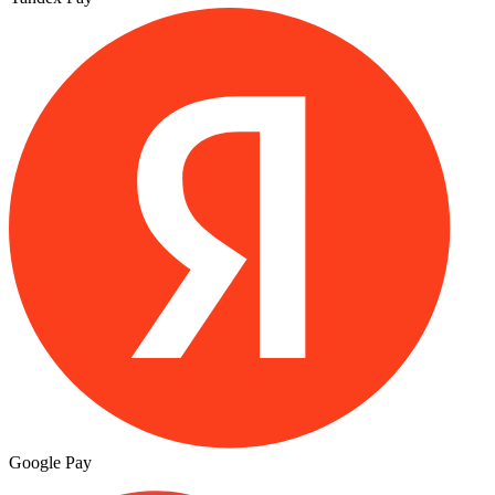
Google Pay