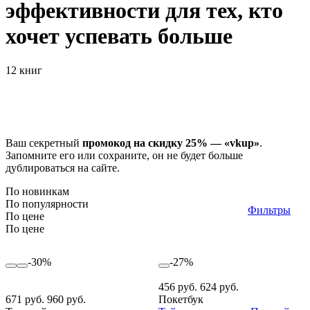
эффективности для тех, кто
хочет успевать больше
12 книг
Ваш секретный
промокод на скидку 25% — «vkup»
.
Запомните его или сохраните, он не будет больше
дублироваться на сайте.
По новинкам
По популярности
Фильтры
По цене
По цене
-30%
-27%
456 руб.
624 руб.
671 руб.
960 руб.
Покетбук