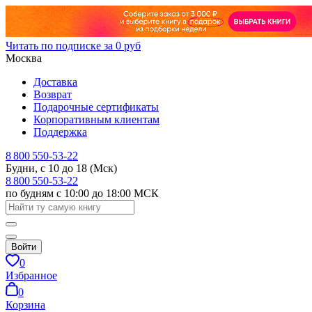
Читать по подписке за 0 руб
Москва
Доставка
Возврат
Подарочные сертификаты
Корпоративным клиентам
Поддержка
8 800 550-53-22
Будни, с 10 до 18 (Мск)
8 800 550-53-22
по будням с 10:00 до 18:00 МСК
Войти
0
Избранное
0
Корзина