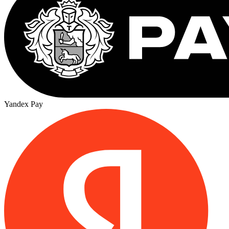
Yandex Pay