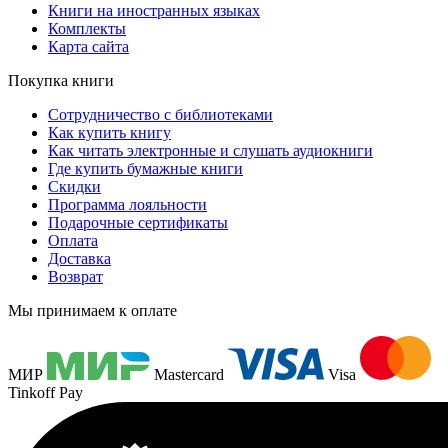
Книги на иностранных языках
Комплекты
Карта сайта
Покупка книги
Сотрудничество с библиотеками
Как купить книгу
Как читать электронные и слушать аудиокниги
Где купить бумажные книги
Скидки
Программа лояльности
Подарочные сертификаты
Оплата
Доставка
Возврат
Мы принимаем к оплате
МИР
Mastercard
Visa
Tinkoff Pay