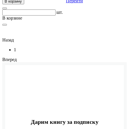
Перейти
В корзину
шт.
В корзине
Назад
1
Вперед
Дарим книгу за подписку