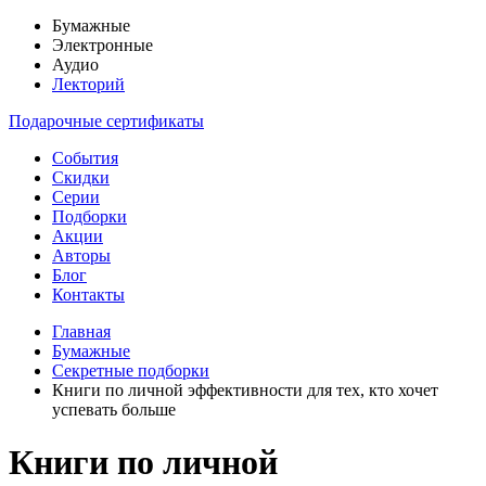
Бумажные
Электронные
Аудио
Лекторий
Подарочные сертификаты
События
Скидки
Серии
Подборки
Акции
Авторы
Блог
Контакты
Главная
Бумажные
Секретные подборки
Книги по личной эффективности для тех, кто хочет
успевать больше
Книги по личной