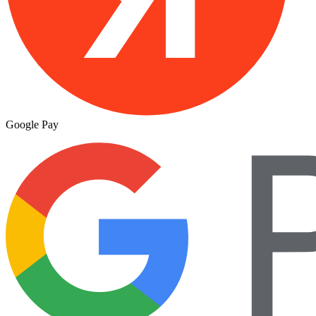
Google Pay