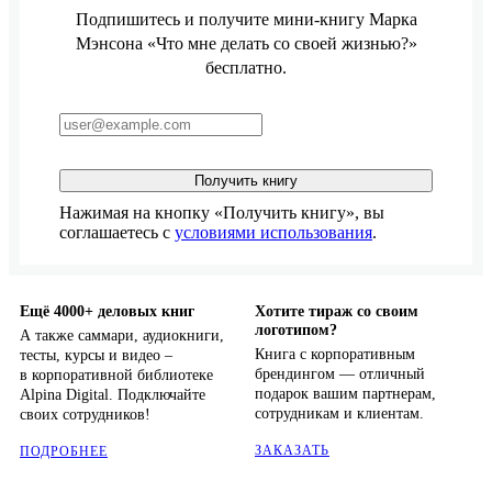
Подпишитесь и получите мини-книгу Марка
Мэнсона «Что мне делать со своей жизнью?»
бесплатно.
Получить книгу
Нажимая на кнопку «Получить книгу», вы
соглашаетесь с
условиями использования
.
Ещё 4000+ деловых книг
Хотите тираж со своим
логотипом?
А также саммари, аудиокниги,
Книга с корпоративным
тесты, курсы и видео –
брендингом — отличный
в корпоративной библиотеке
подарок вашим партнерам,
Alpina Digital. Подключайте
сотрудникам и клиентам.
своих сотрудников!
ЗАКАЗАТЬ
ПОДРОБНЕЕ